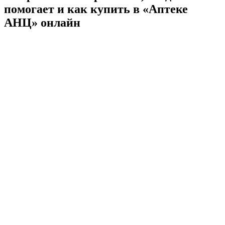
помогает и как купить в «Аптеке
АНЦ» онлайн