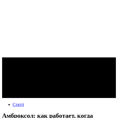
Статті
Амброксол: как работает, когда