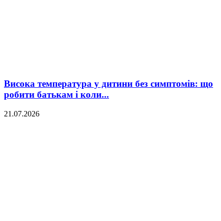
Висока температура у дитини без симптомів: що
робити батькам і коли...
21.07.2026