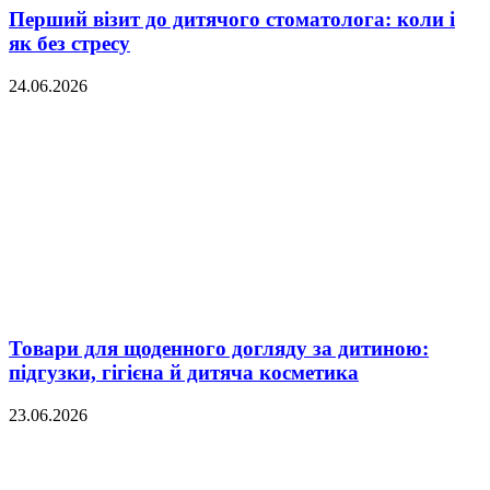
Перший візит до дитячого стоматолога: коли і
як без стресу
24.06.2026
Товари для щоденного догляду за дитиною:
підгузки, гігієна й дитяча косметика
23.06.2026