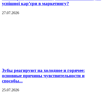
успішної кар’єри в маркетингу?
27.07.2026
Зубы реагируют на холодное и горячее:
основные причины чувствительности и
способы...
25.07.2026