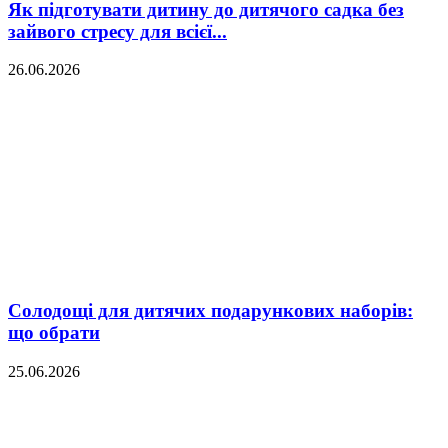
Як підготувати дитину до дитячого садка без
зайвого стресу для всієї...
26.06.2026
Солодощі для дитячих подарункових наборів:
що обрати
25.06.2026