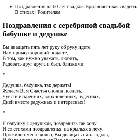
Поздравления на 60 лет свадьбы Бриллиантовая свадьба:
В стихах | Родителям
Поздравления с серебряной свадьбой
бабушке и дедушке
Вы двадцать пять лет руку об руку идете,
Нам пример хороший подаете,
В том, как нужно уважать, любить,
Радовать друг друга и быть близкими.
*
Дедушка, бабушка, так держать!
Желаем Вам Счастья сполна познать,
Чувств искренних, вдохновенных, чудесных,
Дней вместе радужных и интересных!
*
Я бабушку с дедушкой, поздравить так хочу
И со стихами поздравленья, на крыльях я лечу.
Прожили вместе долго, Вы двадцать пять годков,