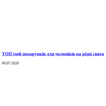
ТОП ідей подарунків для чоловіків на різні свята
09.07.2026