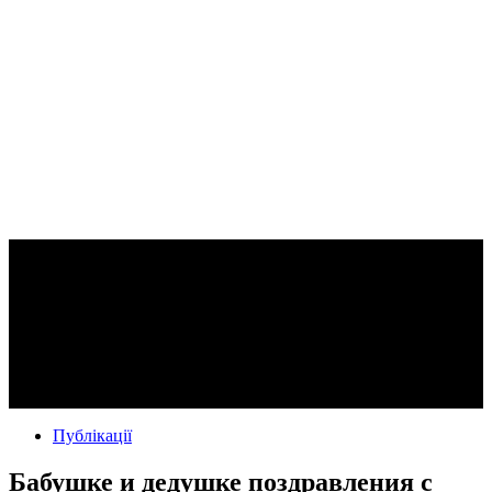
Публікації
Бабушке и дедушке поздравления с