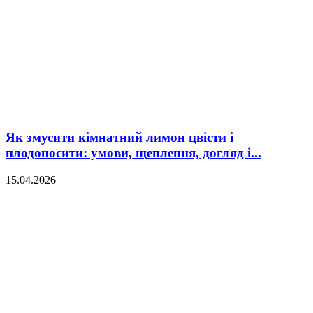
Як змусити кімнатний лимон цвісти і
плодоносити: умови, щеплення, догляд і...
15.04.2026