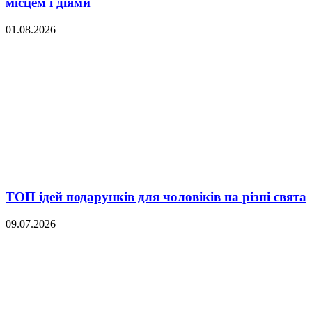
місцем і діями
01.08.2026
ТОП ідей подарунків для чоловіків на різні свята
09.07.2026