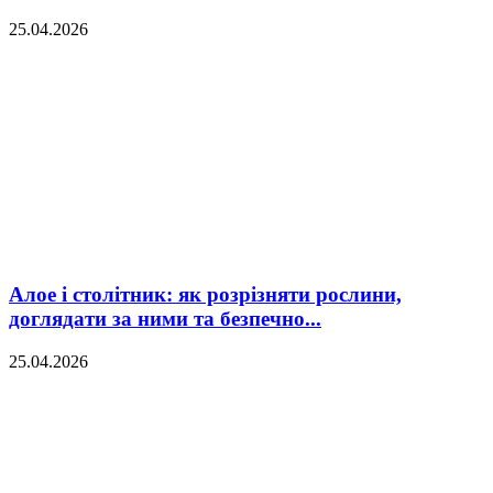
25.04.2026
Алое і столітник: як розрізняти рослини,
доглядати за ними та безпечно...
25.04.2026