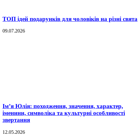
ТОП ідей подарунків для чоловіків на різні свята
09.07.2026
Ім’я Юлія: походження, значення, характер,
іменини, символіка та культурні особливості
звертання
12.05.2026