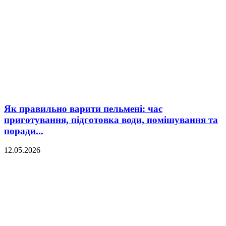
Як правильно варити пельмені: час
приготування, підготовка води, помішування та
поради...
12.05.2026