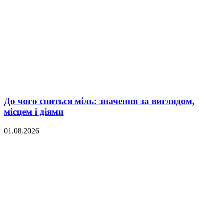
До чого сниться міль: значення за виглядом,
місцем і діями
01.08.2026