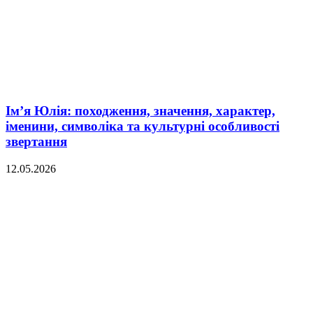
Ім’я Юлія: походження, значення, характер,
іменини, символіка та культурні особливості
звертання
12.05.2026