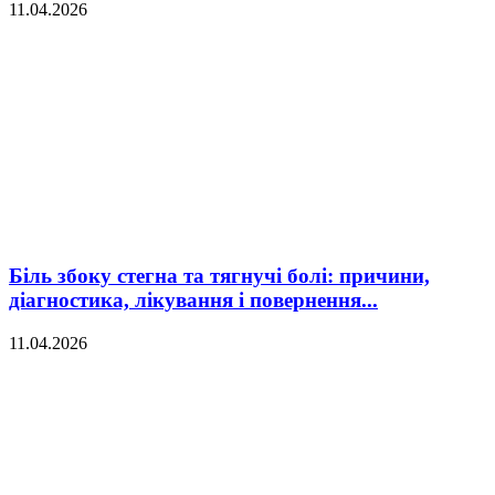
11.04.2026
Біль збоку стегна та тягнучі болі: причини,
діагностика, лікування і повернення...
11.04.2026