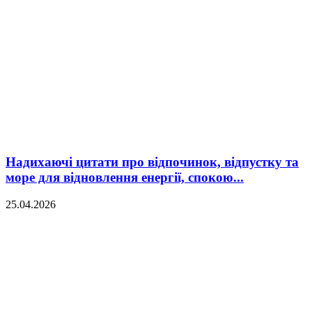
Надихаючі цитати про відпочинок, відпустку та
море для відновлення енергії, спокою...
25.04.2026