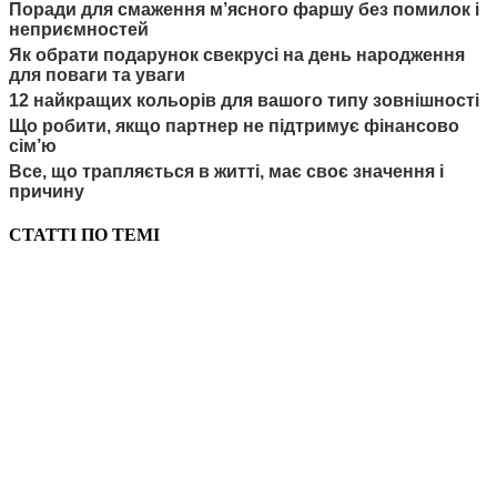
Поради для смаження м’ясного фаршу без помилок і
неприємностей
Як обрати подарунок свекрусі на день народження
для поваги та уваги
12 найкращих кольорів для вашого типу зовнішності
Що робити, якщо партнер не підтримує фінансово
сім’ю
Все, що трапляється в житті, має своє значення і
причину
СТАТТІ ПО ТЕМІ