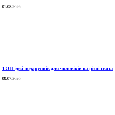
01.08.2026
ТОП ідей подарунків для чоловіків на різні свята
09.07.2026