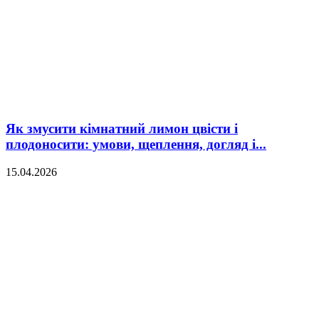
Як змусити кімнатний лимон цвісти і
плодоносити: умови, щеплення, догляд і...
15.04.2026