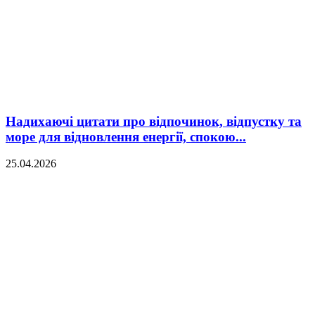
Надихаючі цитати про відпочинок, відпустку та
море для відновлення енергії, спокою...
25.04.2026