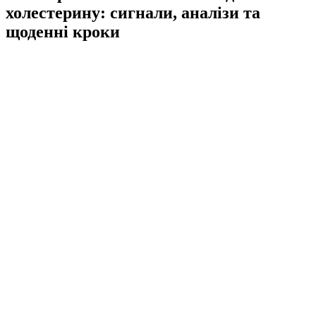
холестерину: сигнали, аналізи та
щоденні кроки