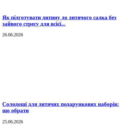
Як підготувати дитину до дитячого садка без
зайвого стресу для всієї...
26.06.2026
Солодощі для дитячих подарункових наборів:
що обрати
25.06.2026