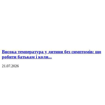
Висока температура у дитини без симптомів: що
робити батькам і коли...
21.07.2026