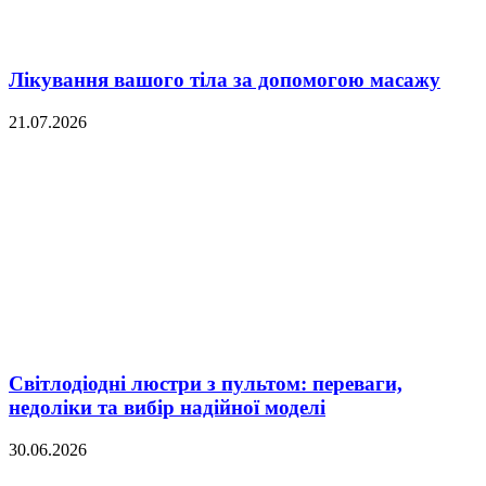
Лікування вашого тіла за допомогою масажу
21.07.2026
Світлодіодні люстри з пультом: переваги,
недоліки та вибір надійної моделі
30.06.2026