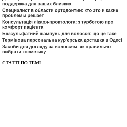
поддержка для ваших близких
Специалист в области ортодонтии: кто это и какие
проблемы решает
Консультація лікаря-проктолога: з турботою про
комфорт пацієнта
Безсульфатний шампунь для волосся: що це таке
Термінова персональна кур’єрська доставка в Одесі
Засоби для догляду за волоссям: як правильно
вибрати косметику
СТАТТІ ПО ТЕМІ