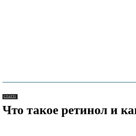
СТАТТІ
Что такое ретинол и ка