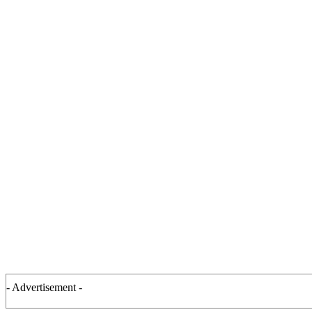
- Advertisement -