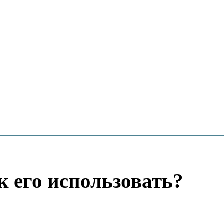
к его использовать?