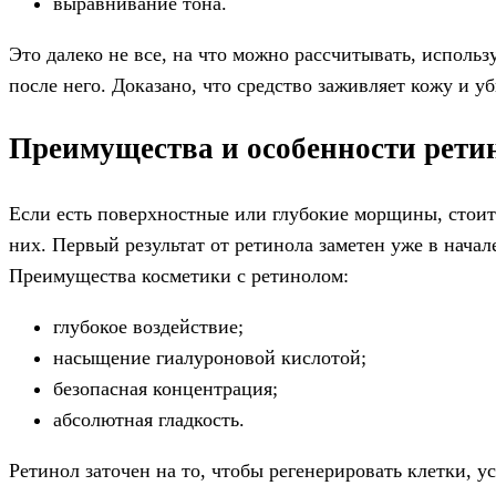
выравнивание тона.
Это далеко не все, на что можно рассчитывать, исполь
после него. Доказано, что средство заживляет кожу и у
Преимущества и особенности рети
Если есть поверхностные или глубокие морщины, стоит
них. Первый результат от ретинола заметен уже в нача
Преимущества косметики с ретинолом:
глубокое воздействие;
насыщение гиалуроновой кислотой;
безопасная концентрация;
абсолютная гладкость.
Ретинол заточен на то, чтобы регенерировать клетки, 