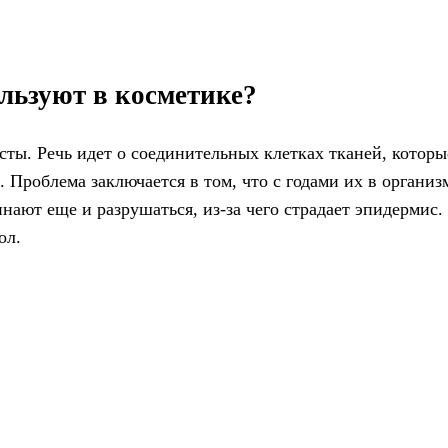
ользуют в косметике?
сты. Речь идет о соединительных клетках тканей, которы
 Проблема заключается в том, что с годами их в организ
нают еще и разрушаться, из-за чего страдает эпидермис.
ол.