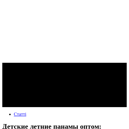
Статті
Детские летние панамы оптом: