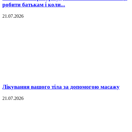
робити батькам і коли...
21.07.2026
Лікування вашого тіла за допомогою масажу
21.07.2026