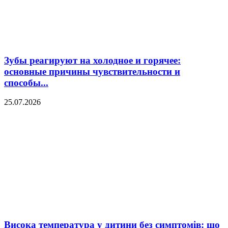
Зубы реагируют на холодное и горячее:
основные причины чувствительности и
способы...
25.07.2026
Висока температура у дитини без симптомів: що