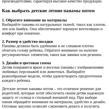
производителями, гарантируя высокое качество продукции.
Как выбрать детские летние панамы оптом
1. Обратите внимание на материалы
Выбирайте панамы из натуральных тканей, таких как хлопок,
лен или бамбук. Они обеспечивают хорошую вентиляцию и
комфорт при ношении.
2. Размер и удобство посадки
Панамы должны быть удобными и не слишком плотно
облегать голову ребенка. Обратите внимание на наличие
регулировочных элементов, таких как завязки или резинки.
3. Дизайн и цветовая гамма
Детям понравятся яркие и веселые панамы с изображениями
любимых персонажей или животных. Выбирайте
разнообразные модели, чтобы удовлетворить предпочтения
каждого ребенка.
Детские летние панамы оптом – это отличное решение для
родителей, которые хотят обеспечить своим детям надежную
защиту от солнца и стильный внешний вид. При выборе
панам обращайте внимание на материалы, удобство и дизайн.
Оптовые закупки позволят сэкономить деньги и получить