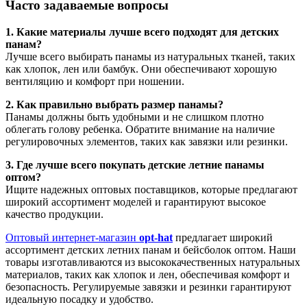
Часто задаваемые вопросы
1. Какие материалы лучше всего подходят для детских
панам?
Лучше всего выбирать панамы из натуральных тканей, таких
как хлопок, лен или бамбук. Они обеспечивают хорошую
вентиляцию и комфорт при ношении.
2. Как правильно выбрать размер панамы?
Панамы должны быть удобными и не слишком плотно
облегать голову ребенка. Обратите внимание на наличие
регулировочных элементов, таких как завязки или резинки.
3. Где лучше всего покупать детские летние панамы
оптом?
Ищите надежных оптовых поставщиков, которые предлагают
широкий ассортимент моделей и гарантируют высокое
качество продукции.
Оптовый интернет-магазин
opt-hat
предлагает широкий
ассортимент детских летних панам и бейсболок оптом. Наши
товары изготавливаются из высококачественных натуральных
материалов, таких как хлопок и лен, обеспечивая комфорт и
безопасность. Регулируемые завязки и резинки гарантируют
идеальную посадку и удобство.