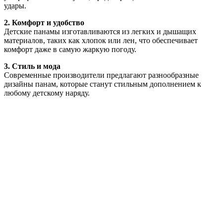
удары.
2. Комфорт и удобство
Детские панамы изготавливаются из легких и дышащих
материалов, таких как хлопок или лен, что обеспечивает
комфорт даже в самую жаркую погоду.
3. Стиль и мода
Современные производители предлагают разнообразные
дизайны панам, которые станут стильным дополнением к
любому детскому наряду.