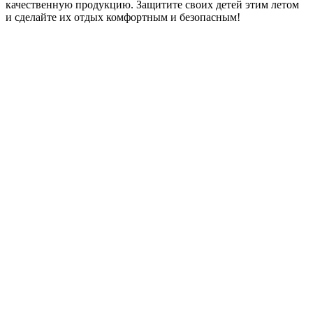
качественную продукцию. Защитите своих детей этим летом
и сделайте их отдых комфортным и безопасным!