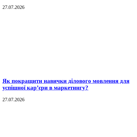
27.07.2026
Як покращити навички ділового мовлення для
успішної кар’єри в маркетингу?
27.07.2026