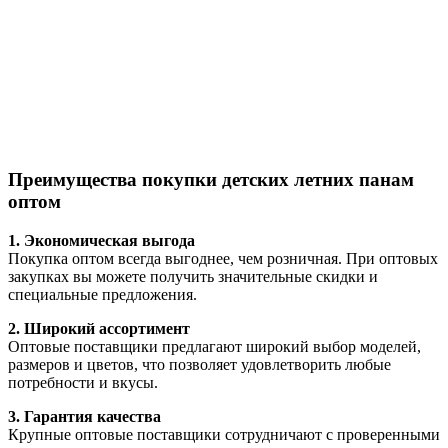
Преимущества покупки детских летних панам
оптом
1. Экономическая выгода
Покупка оптом всегда выгоднее, чем розничная. При оптовых
закупках вы можете получить значительные скидки и
специальные предложения.
2. Широкий ассортимент
Оптовые поставщики предлагают широкий выбор моделей,
размеров и цветов, что позволяет удовлетворить любые
потребности и вкусы.
3. Гарантия качества
Крупные оптовые поставщики сотрудничают с проверенными