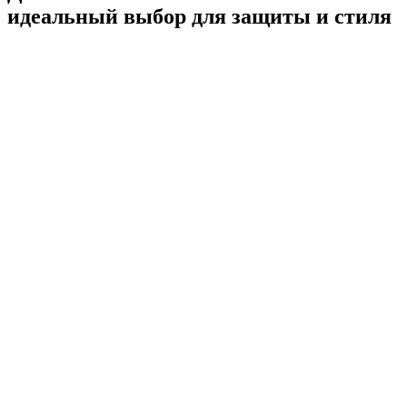
идеальный выбор для защиты и стиля