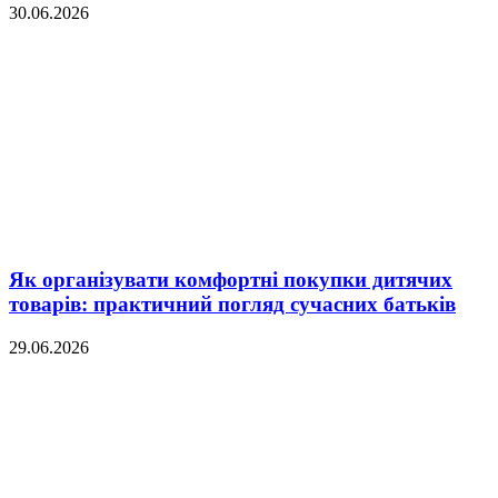
30.06.2026
Як організувати комфортні покупки дитячих
товарів: практичний погляд сучасних батьків
29.06.2026