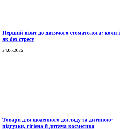
Перший візит до дитячого стоматолога: коли і
як без стресу
24.06.2026
Товари для щоденного догляду за дитиною:
підгузки, гігієна й дитяча косметика