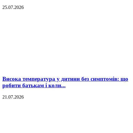
25.07.2026
Висока температура у дитини без симптомів: що
робити батькам і коли...
21.07.2026