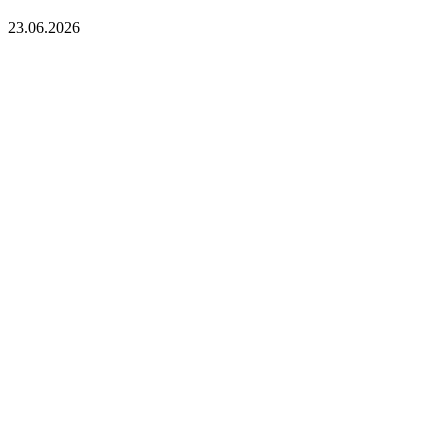
23.06.2026