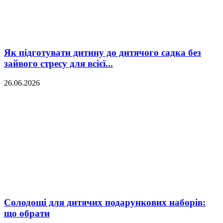
Як підготувати дитину до дитячого садка без
зайвого стресу для всієї...
26.06.2026
Солодощі для дитячих подарункових наборів:
що обрати