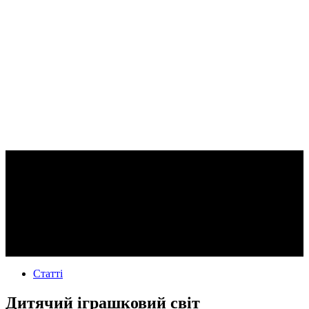
Статті
Дитячий іграшковий світ