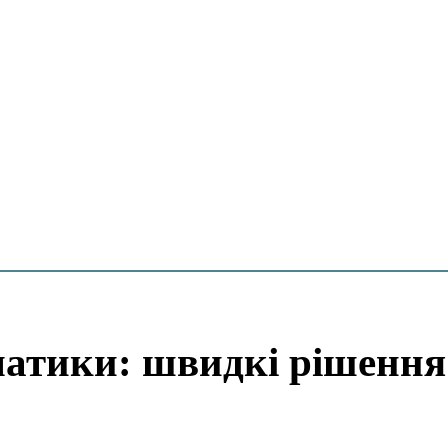
ематики: швидкі рішення