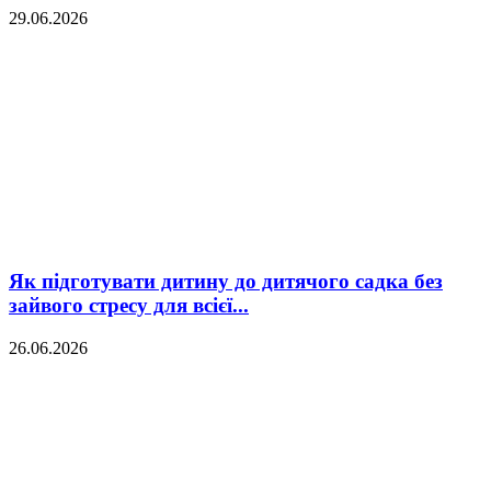
29.06.2026
Як підготувати дитину до дитячого садка без
зайвого стресу для всієї...
26.06.2026