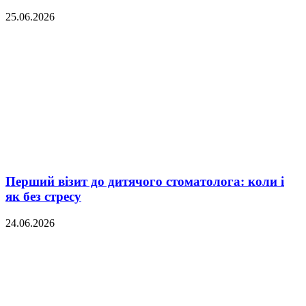
25.06.2026
Перший візит до дитячого стоматолога: коли і
як без стресу
24.06.2026