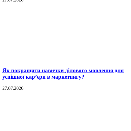
Як покращити навички ділового мовлення для
успішної кар’єри в маркетингу?
27.07.2026