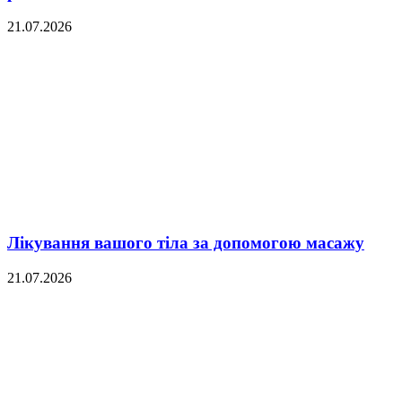
21.07.2026
Лікування вашого тіла за допомогою масажу
21.07.2026