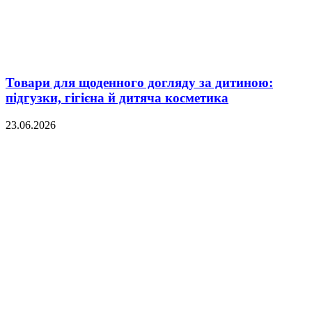
Товари для щоденного догляду за дитиною:
підгузки, гігієна й дитяча косметика
23.06.2026