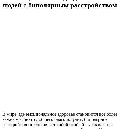
людей с биполярным расстройством
В мире, где эмоциональное здоровье становится все более
важным аспектом общего благополучия, биполярное
расстройство представляет собой особый вызов как для