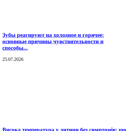
Зубы реагируют на холодное и горячее:
основные причины чувствительности и
способы...
25.07.2026
Висока температура у дитини без симптомів: що