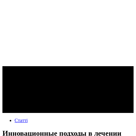
Статті
Инновационные подходы в лечении