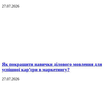
27.07.2026
Як покращити навички ділового мовлення для
успішної кар’єри в маркетингу?
27.07.2026