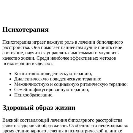
Психотерапия
Психотерапия играет важную роль в лечении биполярного
расстройства. Она помогает пациентам лучше понять свое
состояние, научиться управлять симптомами и улучшить
качество жизни. Среди наиболее эффективных методов
психотерапии выделяют:
Когнитивно-поведенческую терапию;
Диалектическую поведенческую терапию;
Межличностную и социальную ритмическую терапию;
Семейно-фокусированную терапию;
Психообразование.
Здоровый образ жизни
Важной составляющей лечения биполярного расстройства
является здоровый образ жизни. Особенно это необходимо во
время стационарного лечения в психиатрической клинике