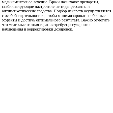
медикаментозное лечение. Врачи назначают препараты,
стабилизирующие настроение, антидепрессанты и
антипсихотические средства. Подбор лекарств осуществляется
с особой тщательностью, чтобы минимизировать побочные
эффекты и достичь оптимального результата. Важно отметить,
что медикаментозная терапия требует регулярного
наблюдения и корректировки дозировок.