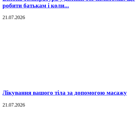
робити батькам і коли...
21.07.2026
Лікування вашого тіла за допомогою масажу
21.07.2026