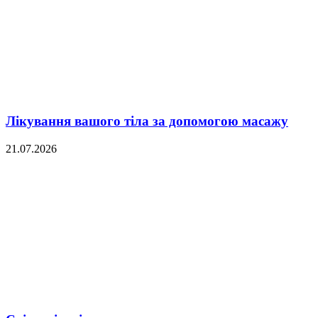
Лікування вашого тіла за допомогою масажу
21.07.2026