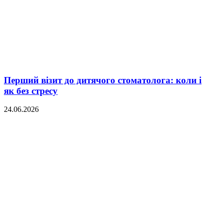
Перший візит до дитячого стоматолога: коли і
як без стресу
24.06.2026