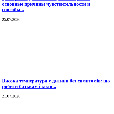
основные причины чувствительности и
способы...
25.07.2026
Висока температура у дитини без симптомів: що
робити батькам і коли...
21.07.2026