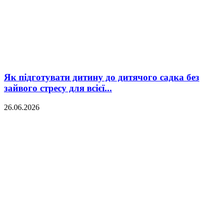
Як підготувати дитину до дитячого садка без
зайвого стресу для всієї...
26.06.2026