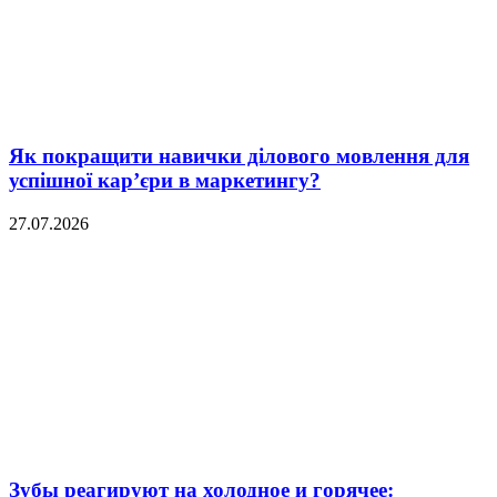
Як покращити навички ділового мовлення для
успішної кар’єри в маркетингу?
27.07.2026
Зубы реагируют на холодное и горячее: