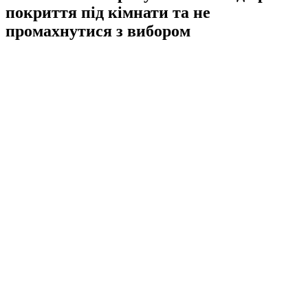
покриття під кімнати та не
промахнутися з вибором