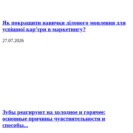
Як покращити навички ділового мовлення для
успішної кар’єри в маркетингу?
27.07.2026
Зубы реагируют на холодное и горячее:
основные причины чувствительности и
способы...