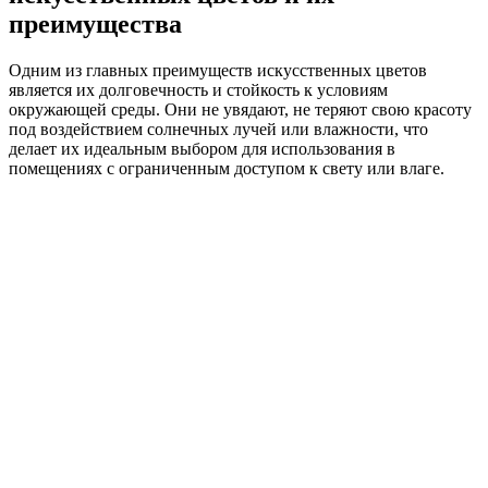
преимущества
Одним из главных преимуществ искусственных цветов
является их долговечность и стойкость к условиям
окружающей среды. Они не увядают, не теряют свою красоту
под воздействием солнечных лучей или влажности, что
делает их идеальным выбором для использования в
помещениях с ограниченным доступом к свету или влаге.