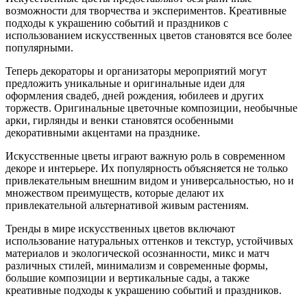
возможности для творчества и экспериментов. Креативные
подходы к украшению событий и праздников с
использованием искусственных цветов становятся все более
популярными.
Теперь декораторы и организаторы мероприятий могут
предложить уникальные и оригинальные идеи для
оформления свадеб, дней рождения, юбилеев и других
торжеств. Оригинальные цветочные композиции, необычные
арки, гирлянды и венки становятся особенными
декоративными акцентами на празднике.
Искусственные цветы играют важную роль в современном
декоре и интерьере. Их популярность объясняется не только
привлекательным внешним видом и универсальностью, но и
множеством преимуществ, которые делают их
привлекательной альтернативой живым растениям.
Тренды в мире искусственных цветов включают
использование натуральных оттенков и текстур, устойчивых
материалов и экологической осознанности, микс и матч
различных стилей, минимализм и современные формы,
большие композиции и вертикальные сады, а также
креативные подходы к украшению событий и праздников.