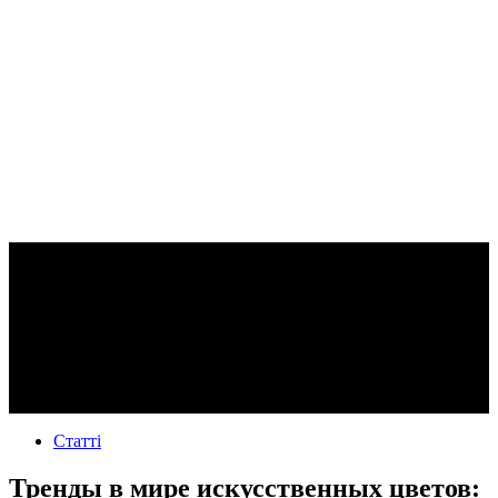
Статті
Тренды в мире искусственных цветов: