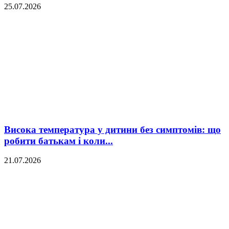
25.07.2026
Висока температура у дитини без симптомів: що
робити батькам і коли...
21.07.2026