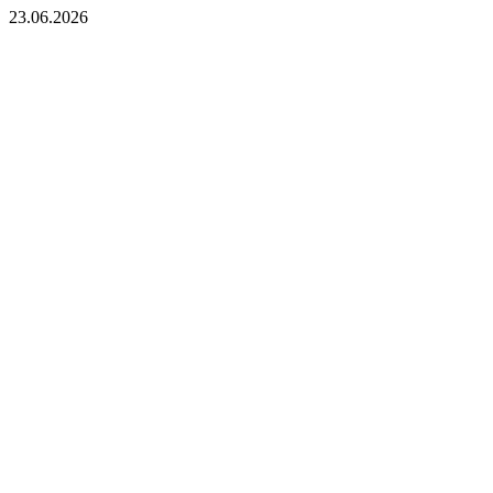
23.06.2026