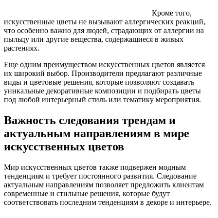
Кроме того,
искусственные цветы не вызывают аллергических реакций,
что особенно важно для людей, страдающих от аллергии на
пыльцу или другие вещества, содержащиеся в живых
растениях.
Еще одним преимуществом искусственных цветов является
их широкий выбор. Производители предлагают различные
виды и цветовые решения, которые позволяют создавать
уникальные декоративные композиции и подбирать цветы
под любой интерьерный стиль или тематику мероприятия.
Важность следования трендам и
актуальным направлениям в мире
искусственных цветов
Мир искусственных цветов также подвержен модным
тенденциям и требует постоянного развития. Следование
актуальным направлениям позволяет предложить клиентам
современные и стильные решения, которые будут
соответствовать последним тенденциям в декоре и интерьере.