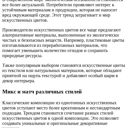
все более актуальной. Потребители проявляют интерес к
устойчивым материалам и продукции, которая не наносит
вред окружающей среде. Этот тренд затрагивает и мир
искусственных цветов.
Производители искусственных цветов все чаще предлагают
альтернативные материалы, выполненные из экологически
чистых и безопасных веществ. Например, пластиковые цветы
изготавливаются из переработанных материалов, что
помогает уменьшить количество отходов и сохранить
природные ресурсы.
Также популярным выбором становятся искусственные цветы
из текстиля или натуральных материалов, которые обладают
приятной на ощупь текстурой и добавляют особый шарм в
декор интерьера.
Микс и матч различных стилей
Классические композиции из однотонных искусственных
цветов уступают место более креативным и нестандартным
подходам. Трендом становится сочетание разных стилей
искусственных цветов в одной композиции. Это позволяет
создавать уникальные и оригинальные декоративные