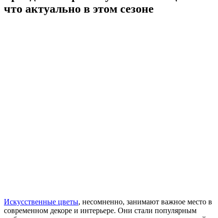
что актуально в этом сезоне
Искусственные цветы
, несомненно, занимают важное место в
современном декоре и интерьере. Они стали популярным