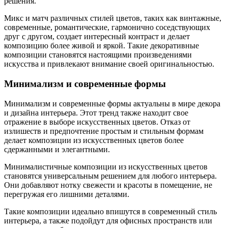
решения.
Микс и матч различных стилей цветов, таких как винтажные,
современные, романтические, гармонично соседствующих
друг с другом, создает интересный контраст и делает
композицию более живой и яркой. Такие декоративные
композиции становятся настоящими произведениями
искусства и привлекают внимание своей оригинальностью.
Минимализм и современные формы
Минимализм и современные формы актуальны в мире декора
и дизайна интерьера. Этот тренд также находит свое
отражение в выборе искусственных цветов. Отказ от
излишеств и предпочтение простым и стильным формам
делает композиции из искусственных цветов более
сдержанными и элегантными.
Минималистичные композиции из искусственных цветов
становятся универсальным решением для любого интерьера.
Они добавляют нотку свежести и красоты в помещение, не
перегружая его лишними деталями.
Такие композиции идеально впишутся в современный стиль
интерьера, а также подойдут для офисных пространств или