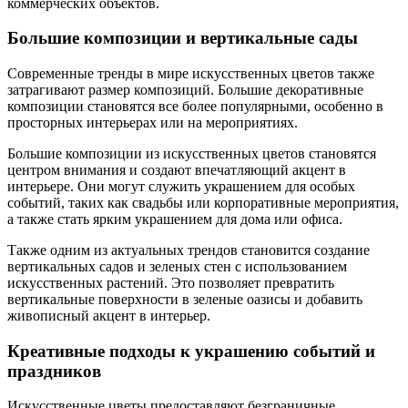
коммерческих объектов.
Большие композиции и вертикальные сады
Современные тренды в мире искусственных цветов также
затрагивают размер композиций. Большие декоративные
композиции становятся все более популярными, особенно в
просторных интерьерах или на мероприятиях.
Большие композиции из искусственных цветов становятся
центром внимания и создают впечатляющий акцент в
интерьере. Они могут служить украшением для особых
событий, таких как свадьбы или корпоративные мероприятия,
а также стать ярким украшением для дома или офиса.
Также одним из актуальных трендов становится создание
вертикальных садов и зеленых стен с использованием
искусственных растений. Это позволяет превратить
вертикальные поверхности в зеленые оазисы и добавить
живописный акцент в интерьер.
Креативные подходы к украшению событий и
праздников
Искусственные цветы предоставляют безграничные