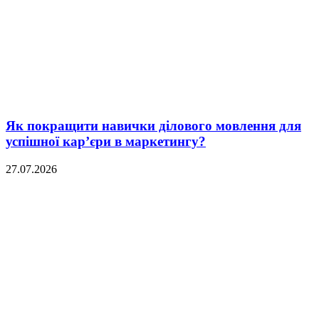
Як покращити навички ділового мовлення для
успішної кар’єри в маркетингу?
27.07.2026