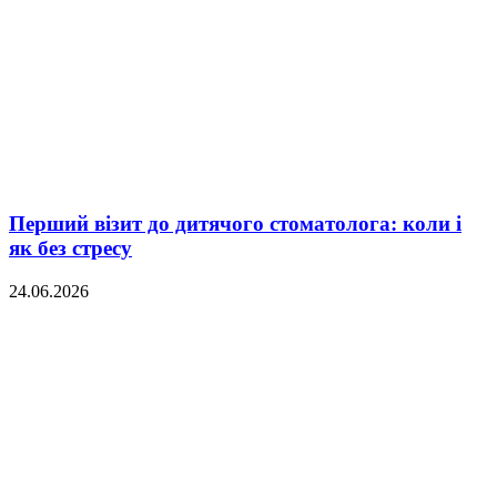
Перший візит до дитячого стоматолога: коли і
як без стресу
24.06.2026