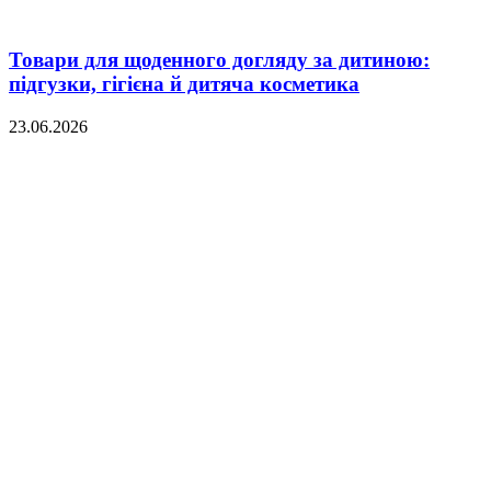
Товари для щоденного догляду за дитиною:
підгузки, гігієна й дитяча косметика
23.06.2026