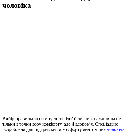
чоловіка
Вибір правильного типу чоловічої білизни є важливим не
тільки з точки зору комфорту, але й здоров’я.
Спеціально
розроблена для підтримки та комфорту анатомічна
чоловіча