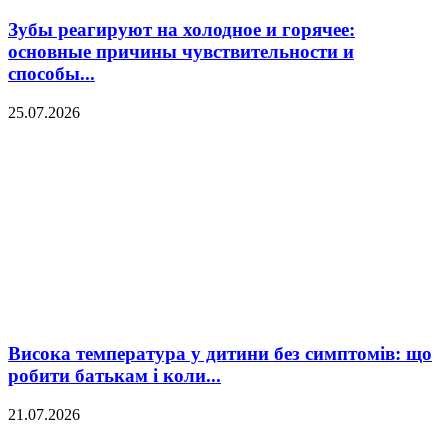
Зубы реагируют на холодное и горячее:
основные причины чувствительности и
способы...
25.07.2026
Висока температура у дитини без симптомів: що
робити батькам і коли...
21.07.2026