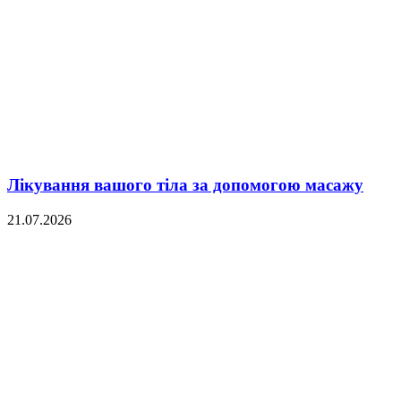
Лікування вашого тіла за допомогою масажу
21.07.2026