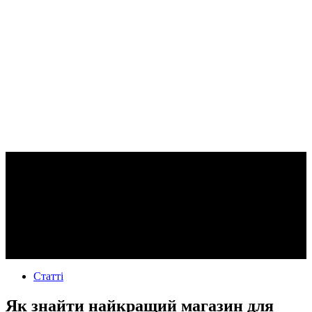
Статті
Як знайти найкращий магазин для