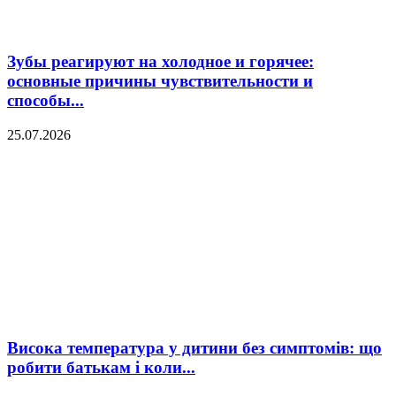
Зубы реагируют на холодное и горячее:
основные причины чувствительности и
способы...
25.07.2026
Висока температура у дитини без симптомів: що
робити батькам і коли...