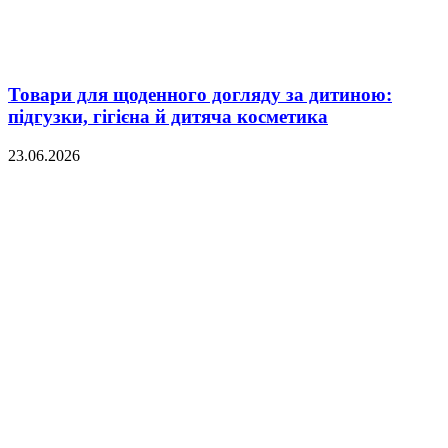
Товари для щоденного догляду за дитиною:
підгузки, гігієна й дитяча косметика
23.06.2026