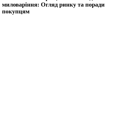
миловаріння: Огляд ринку та поради
покупцям