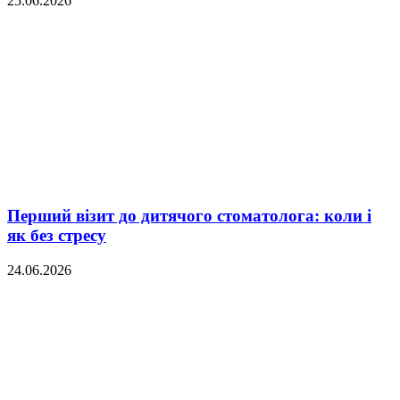
25.06.2026
Перший візит до дитячого стоматолога: коли і
як без стресу
24.06.2026