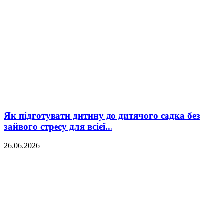
Як підготувати дитину до дитячого садка без
зайвого стресу для всієї...
26.06.2026