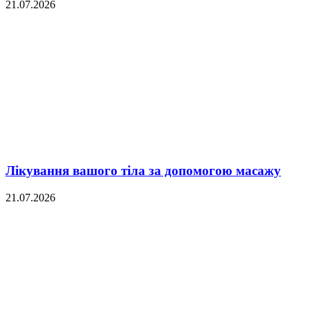
21.07.2026
Лікування вашого тіла за допомогою масажу
21.07.2026