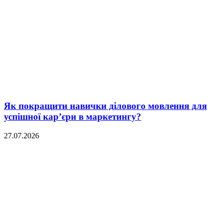
Як покращити навички ділового мовлення для
успішної кар’єри в маркетингу?
27.07.2026