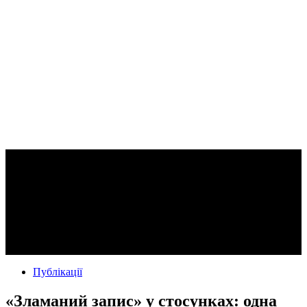
Публікації
«Зламаний запис» у стосунках: одна