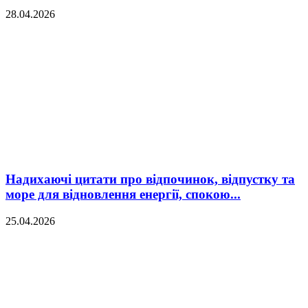
28.04.2026
Надихаючі цитати про відпочинок, відпустку та
море для відновлення енергії, спокою...
25.04.2026