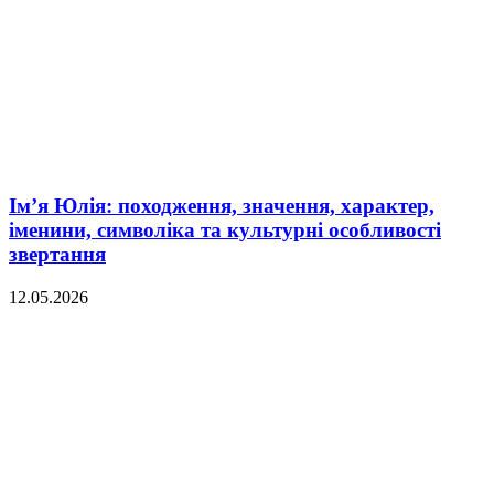
Ім’я Юлія: походження, значення, характер,
іменини, символіка та культурні особливості
звертання
12.05.2026