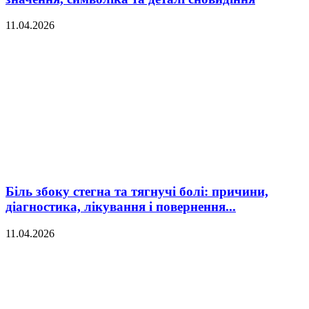
11.04.2026
Біль збоку стегна та тягнучі болі: причини,
діагностика, лікування і повернення...
11.04.2026