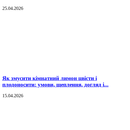
25.04.2026
Як змусити кімнатний лимон цвісти і
плодоносити: умови, щеплення, догляд і...
15.04.2026