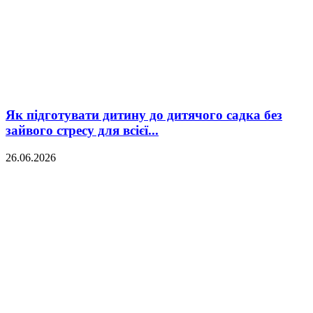
Як підготувати дитину до дитячого садка без
зайвого стресу для всієї...
26.06.2026