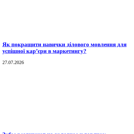
Як покращити навички ділового мовлення для
успішної кар’єри в маркетингу?
27.07.2026