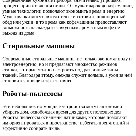
Современные кухонные приборы значительно упрощают
процесс приготовления пищи. От мультиварок до кофемашин,
умные технологии позволяют экономить время и энергию.
Мультиварки могут автоматически готовить полноценный
обед или ужин, в то время как кофемашины предоставляют
возможность наслаждаться вкусным ароматным кофе не
выходя из дома.
Стиральные машины
Современные стиральные машины не только экономят воду и
электроэнергию, но и предлагают множество режимов
стирки, которые можно настроить под различные типы
тканей. Благодаря этому, одежда служит дольше, а уход за ней
становится проще и эффективнее.
Роботы-пылесосы
Эти небольшие, но мощные устройства могут автономно
убирать дом, освобождая время для других полезных дел.
Роботы-пылесосы оснащены датчиками, которые помогают
им ориентироваться в пространстве, избегать препятствий и
эффективно собирать пыль.