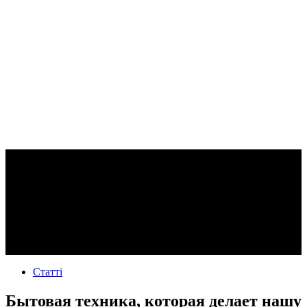
Статті
Бытовая техника, которая делает нашу