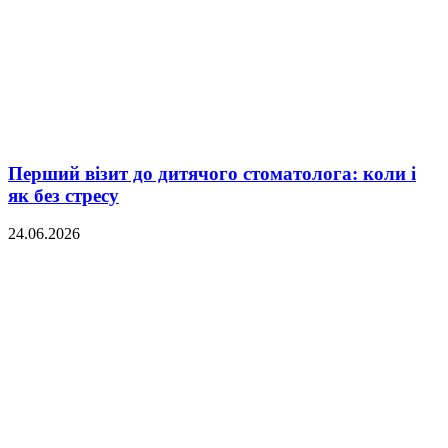
Перший візит до дитячого стоматолога: коли і
як без стресу
24.06.2026