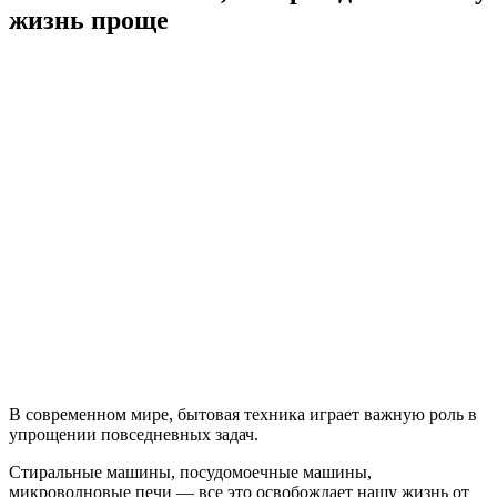
жизнь проще
В современном мире, бытовая техника играет важную роль в
упрощении повседневных задач.
Стиральные машины, посудомоечные машины,
микроволновые печи — все это освобождает нашу жизнь от