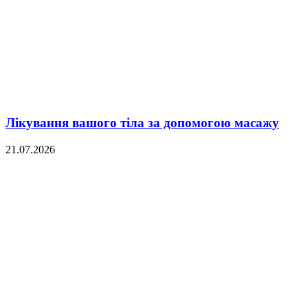
Лікування вашого тіла за допомогою масажу
21.07.2026