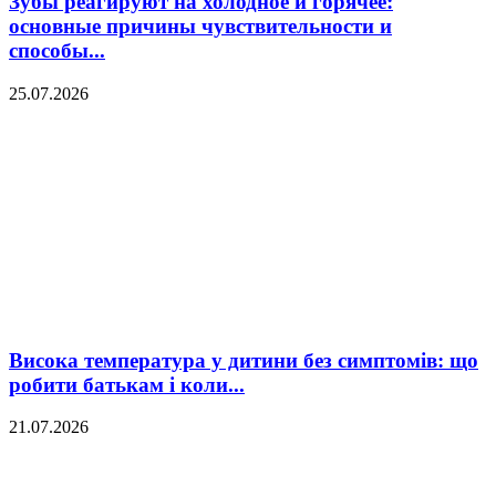
Зубы реагируют на холодное и горячее:
основные причины чувствительности и
способы...
25.07.2026
Висока температура у дитини без симптомів: що
робити батькам і коли...
21.07.2026