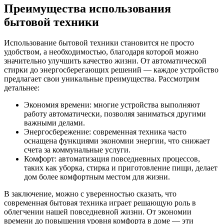
Преимущества использования
бытовой техники
Использование бытовой техники становится не просто
удобством, а необходимостью, благодаря которой можно
значительно улучшить качество жизни. От автоматической
стирки до энергосберегающих решений — каждое устройство
предлагает свои уникальные преимущества. Рассмотрим
детальнее:
Экономия времени: многие устройства выполняют
работу автоматически, позволяя заниматься другими
важными делами.
Энергосбережение: современная техника часто
оснащена функциями экономии энергии, что снижает
счета за коммунальные услуги.
Комфорт: автоматизация повседневных процессов,
таких как уборка, стирка и приготовление пищи, делает
дом более комфортным местом для жизни.
В заключение, можно с уверенностью сказать, что
современная бытовая техника играет решающую роль в
облегчении нашей повседневной жизни. От экономии
времени до повышения уровня комфорта в доме — эти