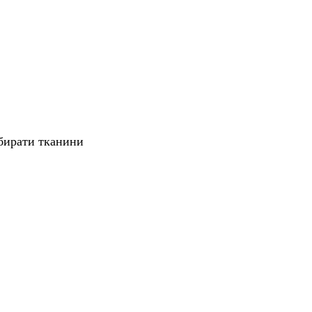
обирати тканини