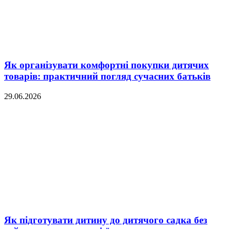
Як організувати комфортні покупки дитячих
товарів: практичний погляд сучасних батьків
29.06.2026
Як підготувати дитину до дитячого садка без