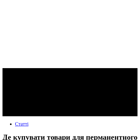
Статті
Де купувати товари для перманентного