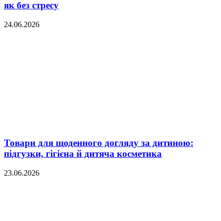
як без стресу
24.06.2026
Товари для щоденного догляду за дитиною:
підгузки, гігієна й дитяча косметика
23.06.2026