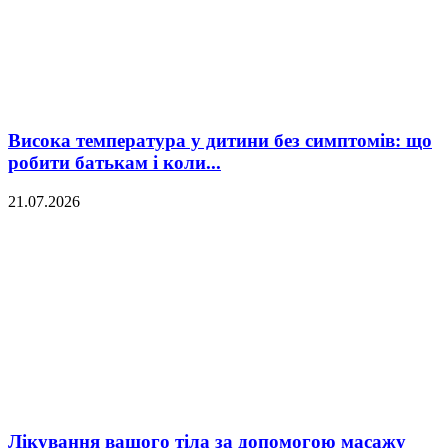
Висока температура у дитини без симптомів: що
робити батькам і коли...
21.07.2026
Лікування вашого тіла за допомогою масажу