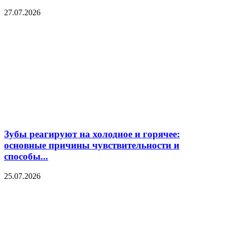
27.07.2026
Зубы реагируют на холодное и горячее:
основные причины чувствительности и
способы...
25.07.2026