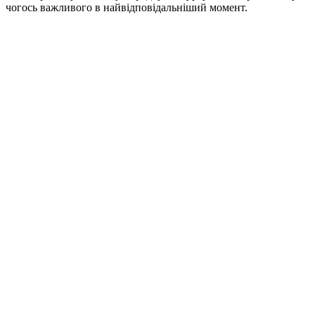
чогось важливого в найвідповідальніший момент.