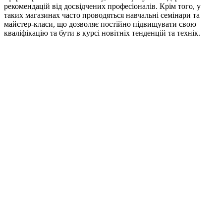
рекомендацій від досвідчених професіоналів. Крім того, у
таких магазинах часто проводяться навчальні семінари та
майстер-класи, що дозволяє постійно підвищувати свою
кваліфікацію та бути в курсі новітніх тенденцій та технік.