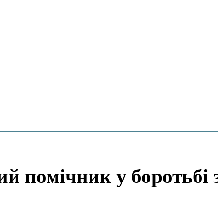
ий помічник у боротьбі з