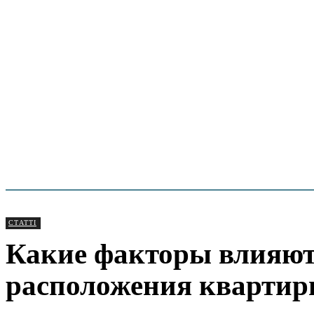
СТАТТІ
Какие факторы влияют
расположения кварти