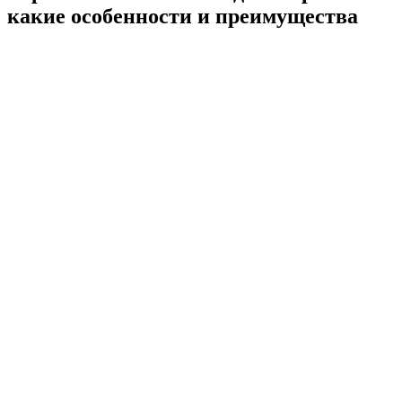
какие особенности и преимущества