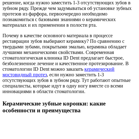
решение, когда нужно заместить 1-3 отсутствующих зубов в
зубном ряду. Прежде чем задумываться об установке зубных
протезов из фарфора, первоочередно необходимо
познакомиться с базовыми знаниями о керамических
материалах и их применении в полости рта.
Почему в качестве основного материала в процессе
реставрации зубов выбирают керамику? По сравнению с
твердыми зубами, покрытыми эмалью, керамика обладает
лучшими механическими свойствами. Современная
стоматологическая клиника ID Dent предлагает быстрое,
безболезненное лечение и качественное протезирование. В
стоматологии ID Dent можно заказать
керамический
мостовидный протез
, если нужно заместить 1-3
отсутствующих зубов в зубном ряду. Тут работают опытные
специалисты, которые идут в одну ногу вместе со всеми
инновациями в области стоматологии.
Керамические зубные коронки: какие
особенности и преимущества