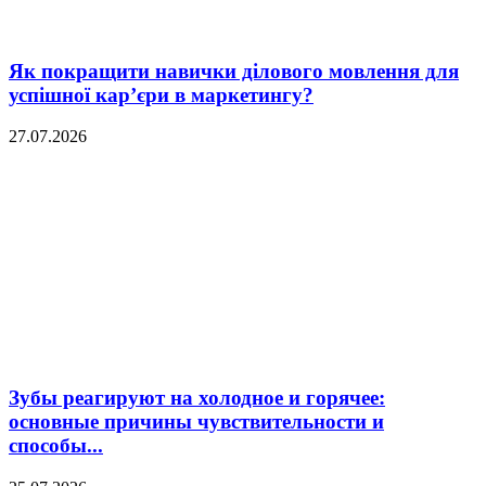
Як покращити навички ділового мовлення для
успішної кар’єри в маркетингу?
27.07.2026
Зубы реагируют на холодное и горячее:
основные причины чувствительности и
способы...