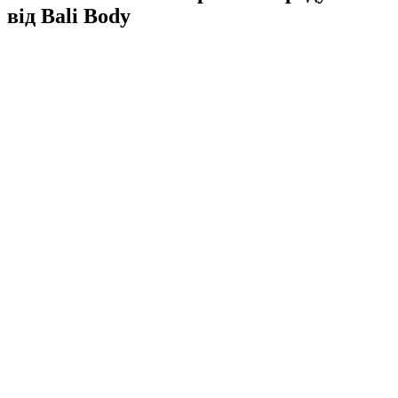
від Bali Body