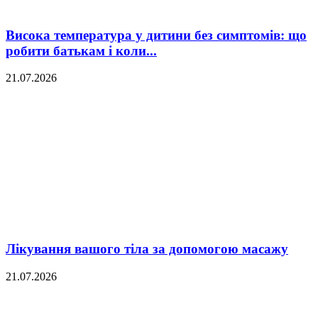
Висока температура у дитини без симптомів: що
робити батькам і коли...
21.07.2026
Лікування вашого тіла за допомогою масажу
21.07.2026