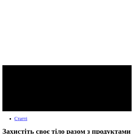
Статті
Захистіть своє тіло разом з продуктами