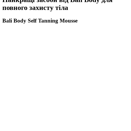
повного захисту тіла
Bali Body Self Tanning Mousse