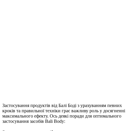
Застосування продуктів від Балі Боді з урахуванням певних
кроків та правильної техніки грає важливу роль у досягненні
максимального ефекту. Ось деякі поради для оптимального
застосування засобів Bali Body: