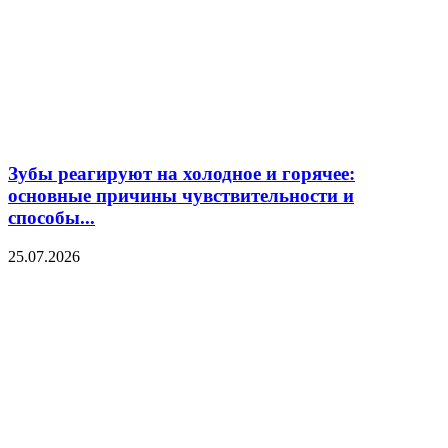
Зубы реагируют на холодное и горячее:
основные причины чувствительности и
способы...
25.07.2026