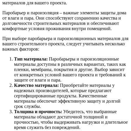
материалов для вашего проекта.
Паробарьер и пароизоляция – важные элементы защиты дома
от влаги и пара. Они способствуют сохранению качества и
долговечности строительных материалов и обеспечивают
комфортные условия проживания внутри помещений.
При выборе паробарьера и пароизоляционных материалов для
вашего строительного проекта, следует учитывать несколько
важных факторов:
Тип материала:
Паробарьеры и пароизоляционные
материалы доступны в различных вариантах, таких как
пленки, мембраны, покрытия и другие. Выбор зависит
от конкретных условий вашего проекта и требований к
защите от влаги и пара.
Качество материала:
Приобретайте материалы у
надежных производителей, которые предлагают
сертифицированные продукты. Качественные
материалы обеспечат эффективную защиту и долгий
срок службы.
Толщина и прочность:
Убедитесь, что выбранные
материалы обладают достаточной толщиной и
прочностью, чтобы выдерживать нагрузки и длительное
время служить без повреждений.