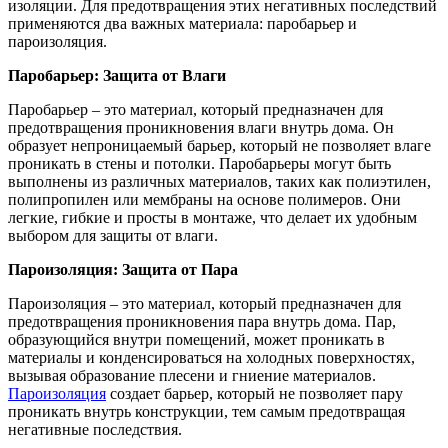
изоляции. Для предотвращения этих негативных последствий
применяются два важных материала: паробарьер и
пароизоляция.
Паробарьер: Защита от Влаги
Паробарьер – это материал, который предназначен для
предотвращения проникновения влаги внутрь дома. Он
образует непроницаемый барьер, который не позволяет влаге
проникать в стены и потолки. Паробарьеры могут быть
выполнены из различных материалов, таких как полиэтилен,
полипропилен или мембраны на основе полимеров. Они
легкие, гибкие и просты в монтаже, что делает их удобным
выбором для защиты от влаги.
Пароизоляция: Защита от Пара
Пароизоляция – это материал, который предназначен для
предотвращения проникновения пара внутрь дома. Пар,
образующийся внутри помещений, может проникать в
материалы и конденсироваться на холодных поверхностях,
вызывая образование плесени и гниение материалов.
Пароизоляция
создает барьер, который не позволяет пару
проникать внутрь конструкции, тем самым предотвращая
негативные последствия.