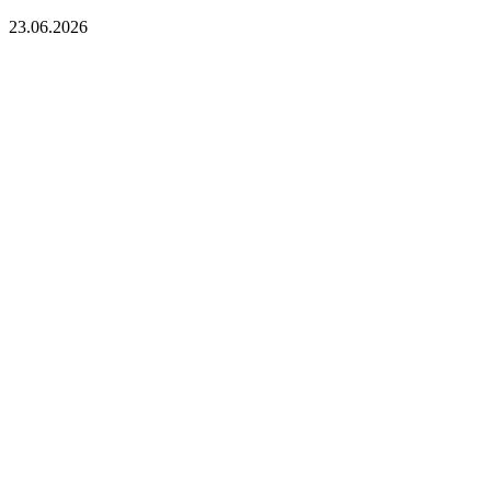
23.06.2026