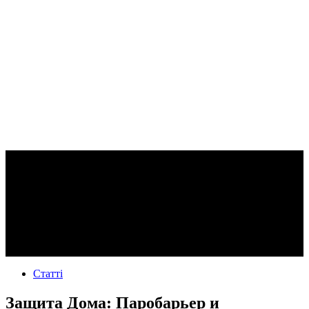
Статті
Защита Дома: Паробарьер и