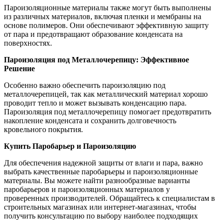
Пароизоляционные материалы также могут быть выполнены
из различных материалов, включая пленки и мембраны на
основе полимеров. Они обеспечивают эффективную защиту
от пара и предотвращают образование конденсата на
поверхностях.
Пароизоляция под Металлочерепицу: Эффективное
Решение
Особенно важно обеспечить пароизоляцию под
металлочерепицей, так как металлический материал хорошо
проводит тепло и может вызывать конденсацию пара.
Пароизоляция под металлочерепицу помогает предотвратить
накопление конденсата и сохранить долговечность
кровельного покрытия.
Купить Паробарьер и Пароизоляцию
Для обеспечения надежной защиты от влаги и пара, важно
выбрать качественные паробарьеры и пароизоляционные
материалы. Вы можете найти разнообразные варианты
паробарьеров и пароизоляционных материалов у
проверенных производителей. Обращайтесь к специалистам в
строительных магазинах или интернет-магазинах, чтобы
получить консультацию по выбору наиболее подходящих