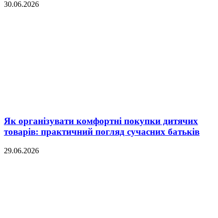
30.06.2026
Як організувати комфортні покупки дитячих
товарів: практичний погляд сучасних батьків
29.06.2026