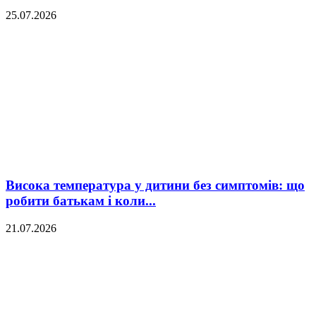
25.07.2026
Висока температура у дитини без симптомів: що
робити батькам і коли...
21.07.2026