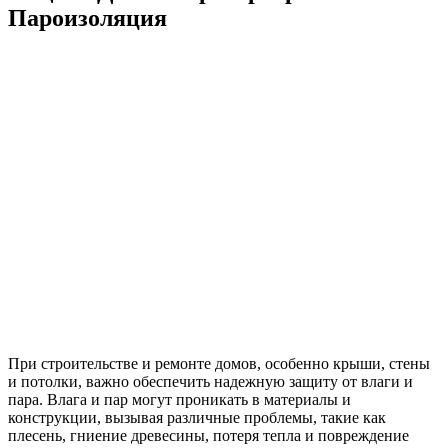
Пароизоляция
При строительстве и ремонте домов, особенно крыши, стены
и потолки, важно обеспечить надежную защиту от влаги и
пара.
Влага и пар могут проникать в материалы и
конструкции, вызывая различные проблемы, такие как
плесень, гниение древесины, потеря тепла и повреждение