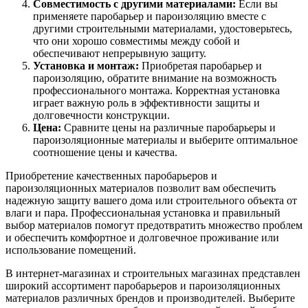
Совместимость с другими материалами:
Если вы
применяете паробарьер и пароизоляцию вместе с
другими строительными материалами, удостоверьтесь,
что они хорошо совместимы между собой и
обеспечивают непрерывную защиту.
Установка и монтаж:
Приобретая паробарьер и
пароизоляцию, обратите внимание на возможность
профессионального монтажа. Корректная установка
играет важную роль в эффективности защиты и
долговечности конструкции.
Цена:
Сравните цены на различные паробарьеры и
пароизоляционные материалы и выберите оптимальное
соотношение цены и качества.
Приобретение качественных паробарьеров и
пароизоляционных материалов позволит вам обеспечить
надежную защиту вашего дома или строительного объекта от
влаги и пара. Профессиональная установка и правильный
выбор материалов помогут предотвратить множество проблем
и обеспечить комфортное и долговечное проживание или
использование помещений.
В интернет-магазинах и строительных магазинах представлен
широкий ассортимент паробарьеров и пароизоляционных
материалов различных брендов и производителей. Выберите