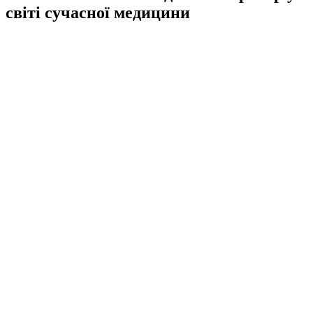
світі сучасної медицини