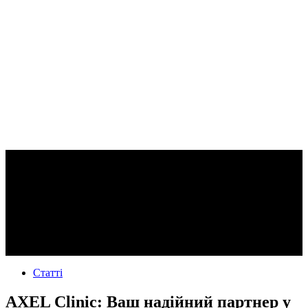
Статті
AXEL Clinic: Ваш надійний партнер у