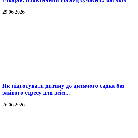
29.06.2026
Як підготувати дитину до дитячого садка без
зайвого стресу для всієї...
26.06.2026