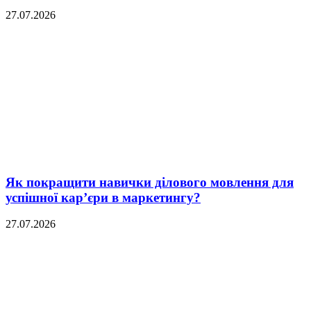
27.07.2026
Як покращити навички ділового мовлення для
успішної кар’єри в маркетингу?
27.07.2026