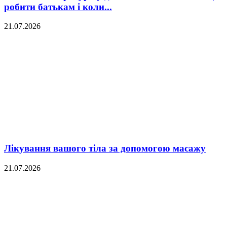
робити батькам і коли...
21.07.2026
Лікування вашого тіла за допомогою масажу
21.07.2026