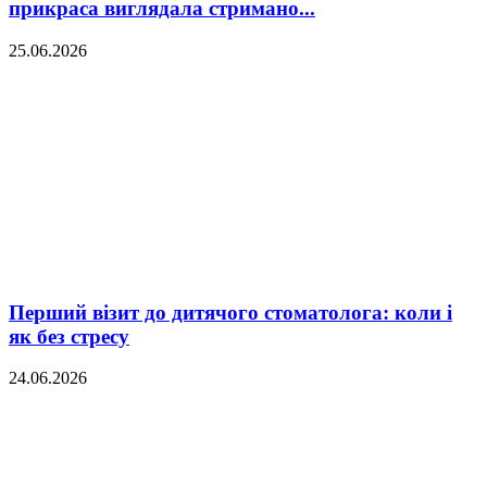
прикраса виглядала стримано...
25.06.2026
Перший візит до дитячого стоматолога: коли і
як без стресу
24.06.2026