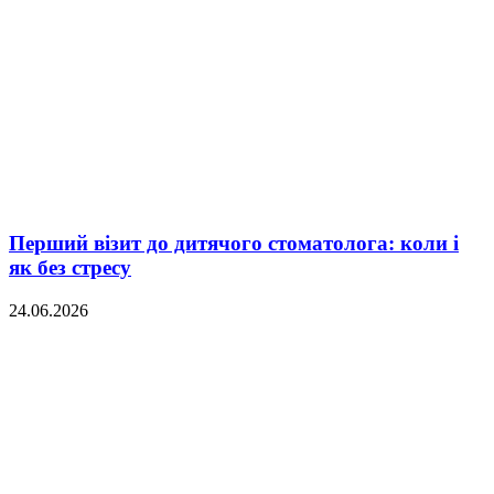
Перший візит до дитячого стоматолога: коли і
як без стресу
24.06.2026