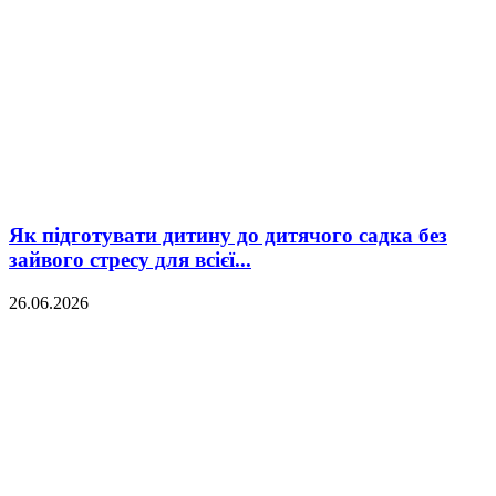
Як підготувати дитину до дитячого садка без
зайвого стресу для всієї...
26.06.2026