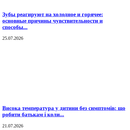
Зубы реагируют на холодное и горячее:
основные причины чувствительности и
способы...
25.07.2026
Висока температура у дитини без симптомів: що
робити батькам і коли...
21.07.2026