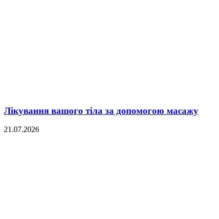
Лікування вашого тіла за допомогою масажу
21.07.2026