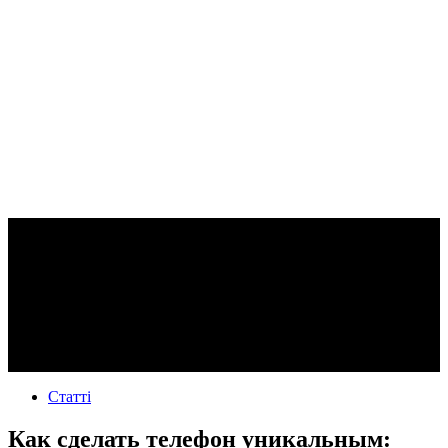
Статті
Как сделать телефон уникальным: