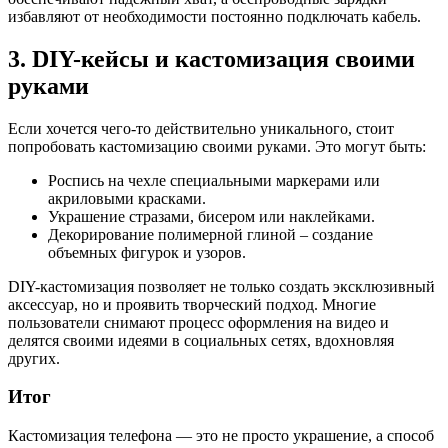
избавляют от необходимости постоянно подключать кабель.
3. DIY-кейсы и кастомизация своими
руками
Если хочется чего-то действительно уникального, стоит
попробовать кастомизацию своими руками. Это могут быть:
Роспись на чехле специальными маркерами или
акриловыми красками.
Украшение стразами, бисером или наклейками.
Декорирование полимерной глиной – создание
объемных фигурок и узоров.
DIY-кастомизация позволяет не только создать эксклюзивный
аксессуар, но и проявить творческий подход. Многие
пользователи снимают процесс оформления на видео и
делятся своими идеями в социальных сетях, вдохновляя
других.
Итог
Кастомизация телефона — это не просто украшение, а способ