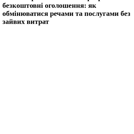
безкоштовні оголошення: як
обмінюватися речами та послугами без
зайвих витрат