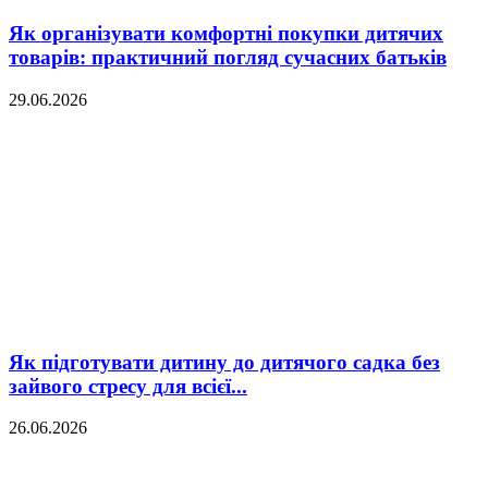
Як організувати комфортні покупки дитячих
товарів: практичний погляд сучасних батьків
29.06.2026
Як підготувати дитину до дитячого садка без
зайвого стресу для всієї...
26.06.2026