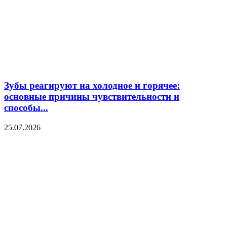
Зубы реагируют на холодное и горячее:
основные причины чувствительности и
способы...
25.07.2026