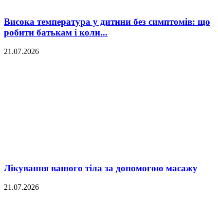
Висока температура у дитини без симптомів: що
робити батькам і коли...
21.07.2026
Лікування вашого тіла за допомогою масажу
21.07.2026