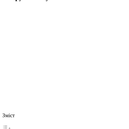
Зміст