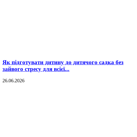
Як підготувати дитину до дитячого садка без
зайвого стресу для всієї...
26.06.2026