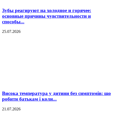
Зубы реагируют на холодное и горячее:
основные причины чувствительности и
способы...
25.07.2026
Висока температура у дитини без симптомів: що
робити батькам і коли...
21.07.2026