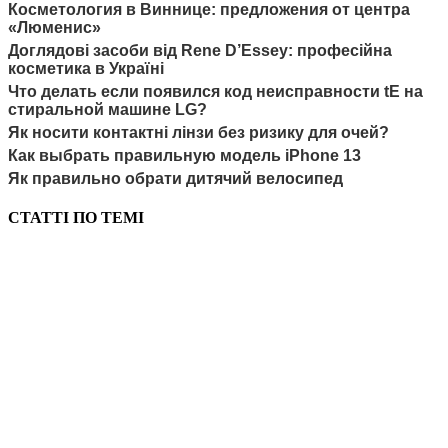
Косметология в Виннице: предложения от центра
«Люменис»
Доглядові засоби від Rene D’Essey: професійна
косметика в Україні
Что делать если появился код неисправности tE на
стиральной машине LG?
Як носити контактні лінзи без ризику для очей?
Как выбрать правильную модель iPhone 13
Як правильно обрати дитячий велосипед
СТАТТІ ПО ТЕМІ