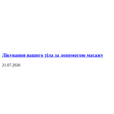
Лікування вашого тіла за допомогою масажу
21.07.2026