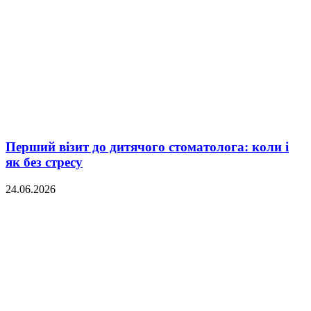
Перший візит до дитячого стоматолога: коли і
як без стресу
24.06.2026