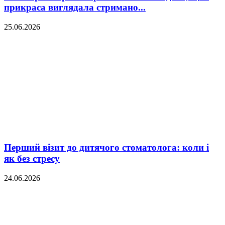
прикраса виглядала стримано...
25.06.2026
Перший візит до дитячого стоматолога: коли і
як без стресу
24.06.2026