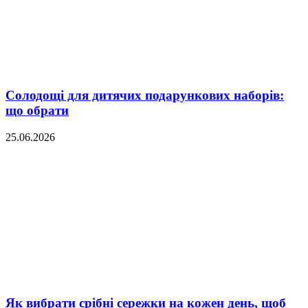
Солодощі для дитячих подарункових наборів:
що обрати
25.06.2026
Як вибрати срібні сережки на кожен день, щоб