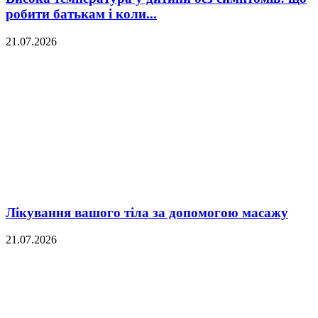
робити батькам і коли...
21.07.2026
Лікування вашого тіла за допомогою масажу
21.07.2026