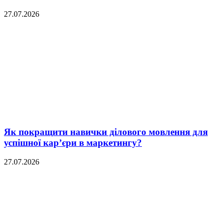
27.07.2026
Як покращити навички ділового мовлення для
успішної кар’єри в маркетингу?
27.07.2026