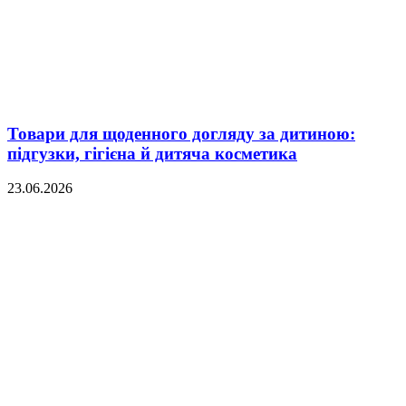
Товари для щоденного догляду за дитиною:
підгузки, гігієна й дитяча косметика
23.06.2026