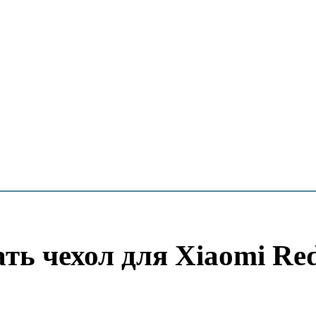
ть чехол для Xiaomi Re