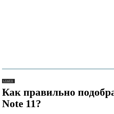
СТАТТІ
Как правильно подобра
Note 11?