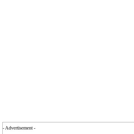
- Advertisement -