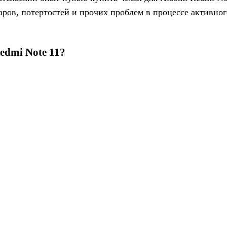
ов, потертостей и прочих проблем в процессе активног
edmi Note 11?