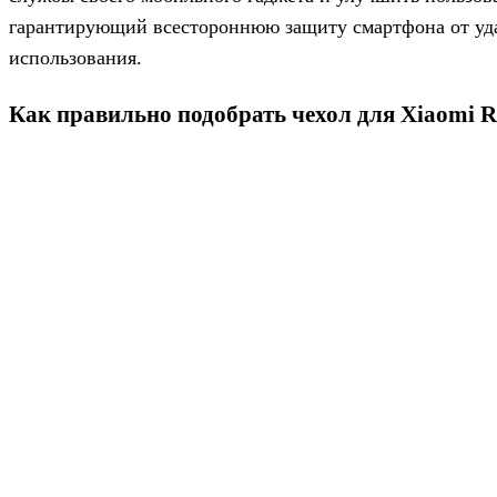
гарантирующий всестороннюю защиту смартфона от удар
использования.
Как правильно подобрать чехол для Xiaomi R