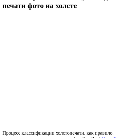
печати фото на холсте
Процесс классификации холстопечати, как правило,