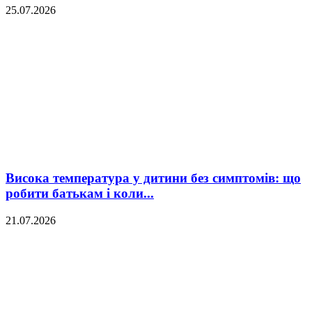
25.07.2026
Висока температура у дитини без симптомів: що
робити батькам і коли...
21.07.2026