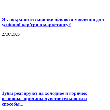
Як покращити навички ділового мовлення для
успішної кар’єри в маркетингу?
27.07.2026
Зубы реагируют на холодное и горячее:
основные причины чувствительности и
способы...