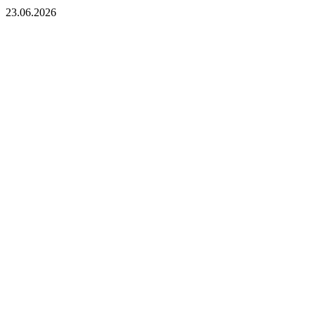
23.06.2026