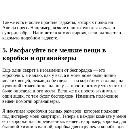
Также есть и более простые гаджеты, которых полно на
Алиэкспресс. Например, всякие очистители для стекла и
супер-швабры. Напишите в комментариях, если вы знаете о
каком-то подобном гаджете.
5. Расфасуйте все мелкие вещи в
коробки и органайзеры
Еще один секрет в избавлении от беспорядка — это
коробочки. Не знаю, как у вас, а в моем доме было полно
мелких вещей, лежащих без дела — на кофейном столике, на
кухонной столешнице, на полу — просто потому что у них не
было определенного места. Если же их просто закинуть в
один ящик, то там будет беспорядок. Изменить положение
вещей помогли органайзеры.
Я накупила коробочки разных размеров, которые подходят
под интерьер моей квартиры. Теперь в каждой комнате у меня
есть коробки для определенных вещей, например, коробка для
бытовой химии в ванной, коробка для игрушек и коробка для