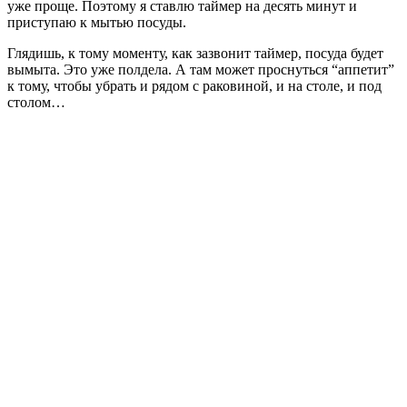
уже проще. Поэтому я ставлю таймер на десять минут и
приступаю к мытью посуды.
Глядишь, к тому моменту, как зазвонит таймер, посуда будет
вымыта. Это уже полдела. А там может проснуться “аппетит”
к тому, чтобы убрать и рядом с раковиной, и на столе, и под
столом…