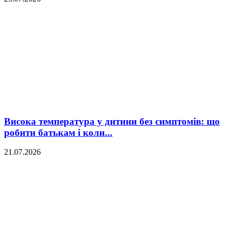
Висока температура у дитини без симптомів: що
робити батькам і коли...
21.07.2026