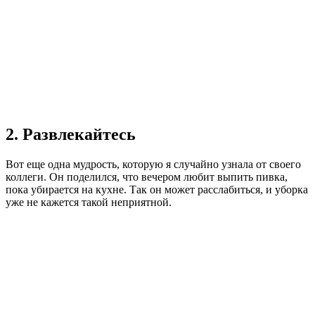
2. Развлекайтесь
Вот еще одна мудрость, которую я случайно узнала от своего
коллеги. Он поделился, что вечером любит выпить пивка,
пока убирается на кухне. Так он может расслабиться, и уборка
уже не кажется такой неприятной.