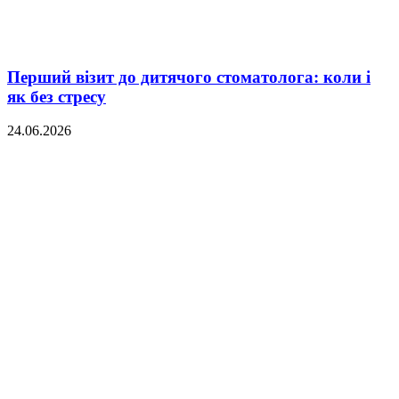
Перший візит до дитячого стоматолога: коли і
як без стресу
24.06.2026