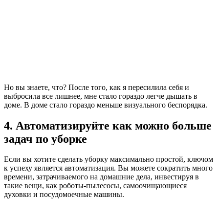
Но вы знаете, что? После того, как я пересилила себя и
выбросила все лишнее, мне стало гораздо легче дышать в
доме. В доме стало гораздо меньше визуального беспорядка.
4. Автоматизируйте как можно больше
задач по уборке
Если вы хотите сделать уборку максимально простой, ключом
к успеху является автоматизация. Вы можете сократить много
времени, затрачиваемого на домашние дела, инвестируя в
такие вещи, как роботы-пылесосы, самоочищающиеся
духовки и посудомоечные машины.