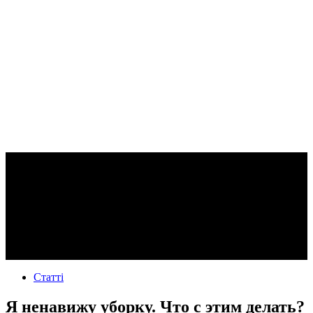
Статті
Я ненавижу уборку. Что с этим делать?