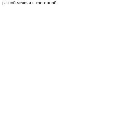
разной мелочи в гостинной.