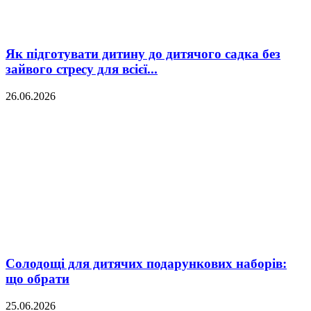
Як підготувати дитину до дитячого садка без
зайвого стресу для всієї...
26.06.2026
Солодощі для дитячих подарункових наборів:
що обрати
25.06.2026