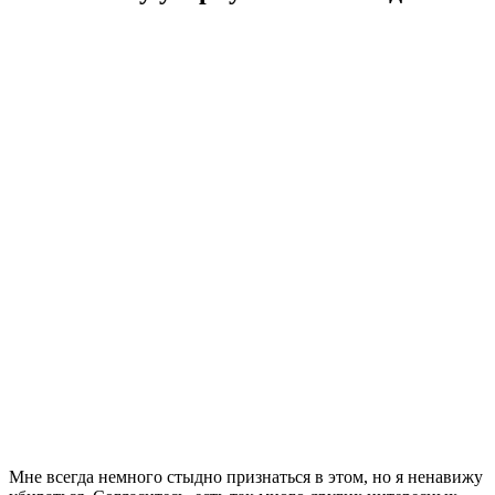
Мне всегда немного стыдно признаться в этом, но я ненавижу