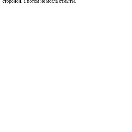
стороной, а потом не могла отмыть).