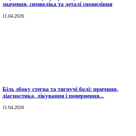
значення, символіка та деталі сновидіння
11.04.2026
Біль збоку стегна та тягнучі болі: причини,
діагностика, лікування і повернення...
11.04.2026