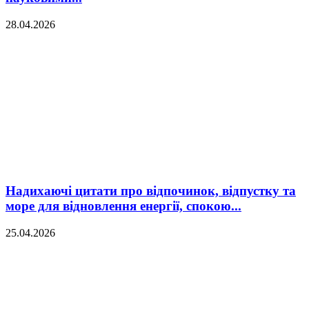
28.04.2026
Надихаючі цитати про відпочинок, відпустку та
море для відновлення енергії, спокою...
25.04.2026