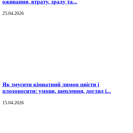
оживання, втрату, зраду та...
25.04.2026
Як змусити кімнатний лимон цвісти і
плодоносити: умови, щеплення, догляд і...
15.04.2026