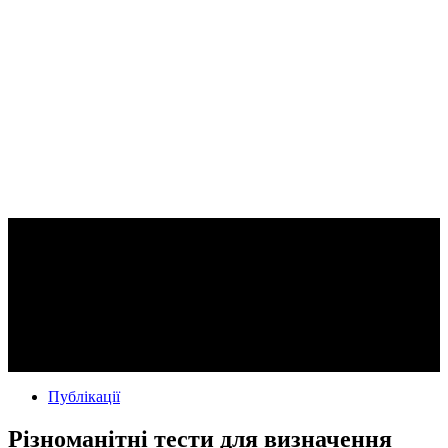
Публікації
Різноманітні тести для визначення