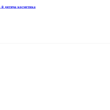
а й дитяча косметика