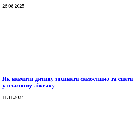
26.08.2025
Як навчити дитину засинати самостійно та спати
у власному ліжечку
11.11.2024