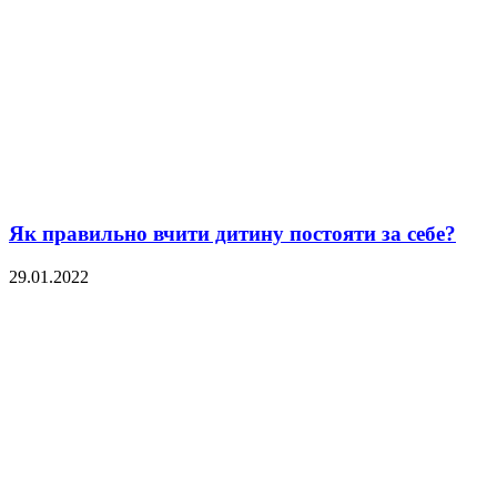
Як правильно вчити дитину постояти за себе?
29.01.2022