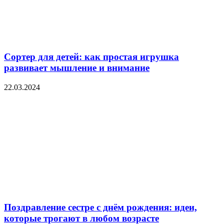
Сортер для детей: как простая игрушка
развивает мышление и внимание
22.03.2024
Поздравление сестре с днём рождения: идеи,
которые трогают в любом возрасте