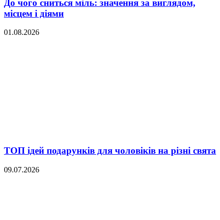
До чого сниться міль: значення за виглядом,
місцем і діями
01.08.2026
ТОП ідей подарунків для чоловіків на різні свята
09.07.2026