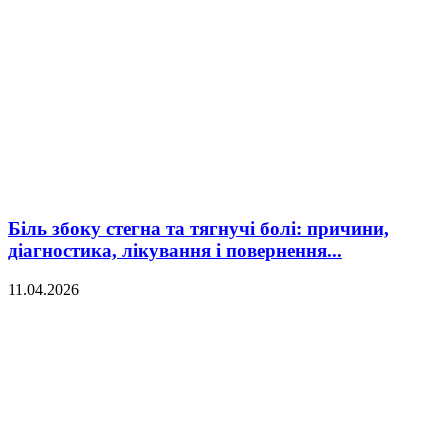
Біль збоку стегна та тягнучі болі: причини,
діагностика, лікування і повернення...
11.04.2026