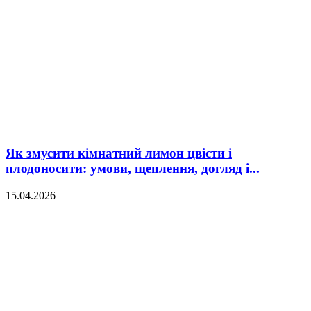
Як змусити кімнатний лимон цвісти і
плодоносити: умови, щеплення, догляд і...
15.04.2026