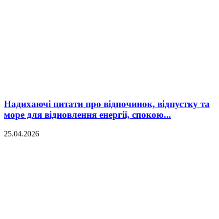
Надихаючі цитати про відпочинок, відпустку та
море для відновлення енергії, спокою...
25.04.2026