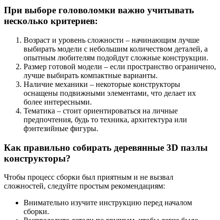
При выборе головоломки важно учитывать
несколько критериев:
Возраст и уровень сложности – начинающим лучше
выбирать модели с небольшим количеством деталей, а
опытным любителям подойдут сложные конструкции.
Размер готовой модели – если пространство ограничено,
лучше выбирать компактные варианты.
Наличие механики – некоторые конструкторы
оснащены подвижными элементами, что делает их
более интересными.
Тематика – стоит ориентироваться на личные
предпочтения, будь то техника, архитектура или
фэнтезийные фигуры.
Как правильно собирать деревянные 3D пазлы
конструкторы?
Чтобы процесс сборки был приятным и не вызвал
сложностей, следуйте простым рекомендациям:
Внимательно изучите инструкцию перед началом
сборки.