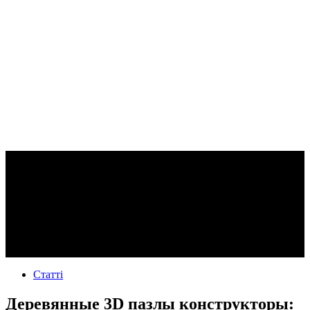
Статті
Деревянные 3D пазлы конструкторы: