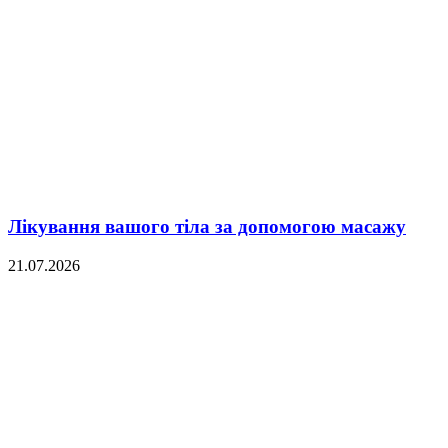
Лікування вашого тіла за допомогою масажу
21.07.2026