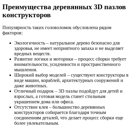
Преимущества деревянных 3D пазлов
конструкторов
Популярность таких головоломок обусловлена рядом
факторов:
Экологичность – натуральное дерево безопасно для
здоровья, не имеет неприятного запаха и не выделяет
вредных веществ.
Развитие логики и моторики – процесс сборки требует
внимательности, усидчивости и пространственного
мышления.
Широкий выбор моделей – существуют конструкторы в
виде машин, кораблей, архитектурных сооружений и
даже животных.
Отличный подарок – 3D пазлы подойдут для детей и
взрослых, а готовая модель станет стильным
украшением дома или офиса.
Отсутствие клея – большинство деревянных
конструкторов собирается благодаря точным
соединениям деталей, что делает процесс сборки еще
более увлекательным.