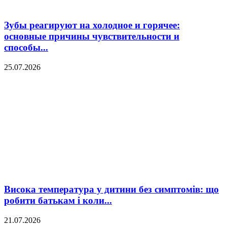
Зубы реагируют на холодное и горячее:
основные причины чувствительности и
способы...
25.07.2026
Висока температура у дитини без симптомів: що
робити батькам і коли...
21.07.2026