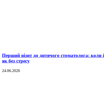
Перший візит до дитячого стоматолога: коли і
як без стресу
24.06.2026