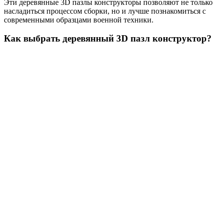
Эти деревянные 3D пазлы конструкторы позволяют не только
насладиться процессом сборки, но и лучше познакомиться с
современными образцами военной техники.
Как выбрать деревянный 3D пазл конструктор?