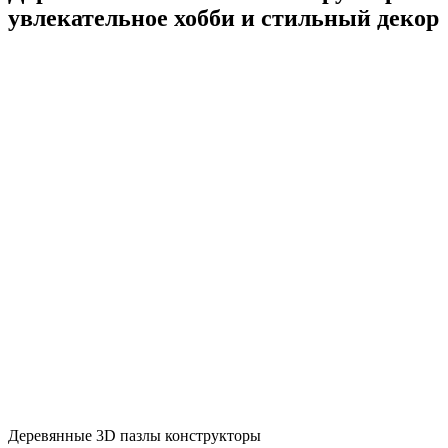
увлекательное хобби и стильный декор
Деревянные 3D пазлы
конструкторы