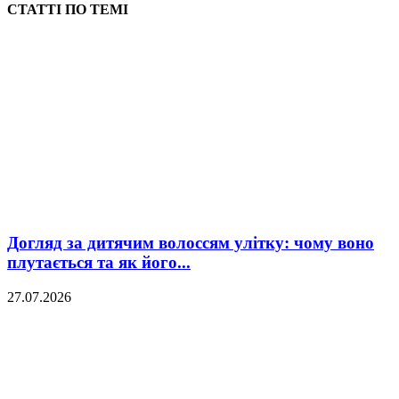
СТАТТІ ПО ТЕМІ
Догляд за дитячим волоссям улітку: чому воно
плутається та як його...
27.07.2026