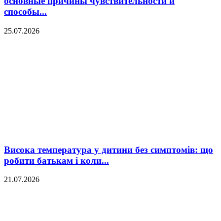
основные причины чувствительности и
способы...
25.07.2026
Висока температура у дитини без симптомів: що
робити батькам і коли...
21.07.2026