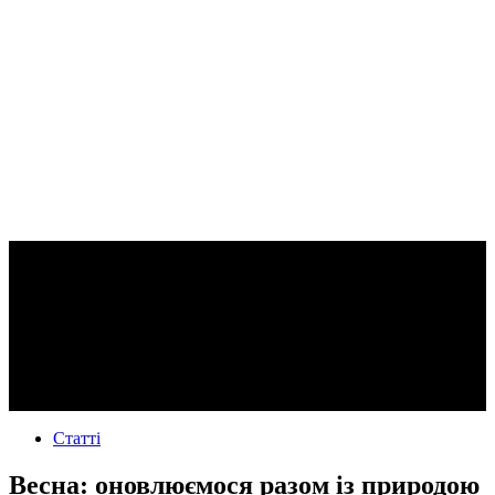
Статті
Весна: оновлюємося разом із природою