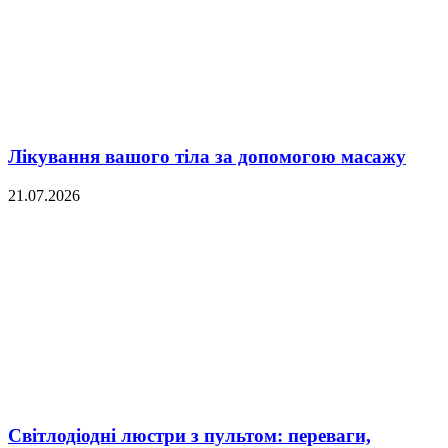
Лікування вашого тіла за допомогою масажу
21.07.2026
Світлодіодні люстри з пультом: переваги,