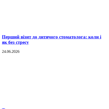
Перший візит до дитячого стоматолога: коли і
як без стресу
24.06.2026