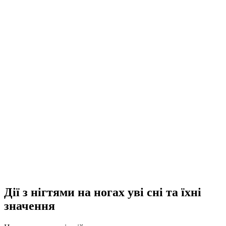
Дії з нігтями на ногах уві сні та їхні
значення