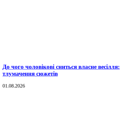
До чого чоловікові сниться власне весілля:
тлумачення сюжетів
01.08.2026