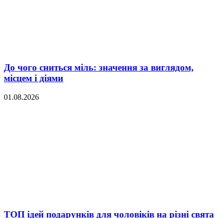
До чого сниться міль: значення за виглядом,
місцем і діями
01.08.2026
ТОП ідей подарунків для чоловіків на різні свята