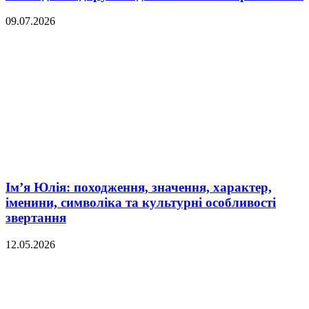
09.07.2026
Ім’я Юлія: походження, значення, характер,
іменини, символіка та культурні особливості
звертання
12.05.2026