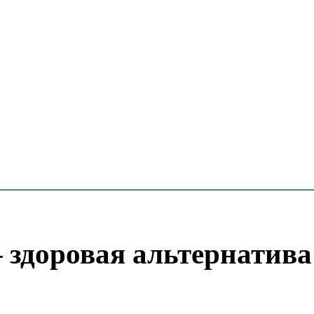
– здоровая альтернатива