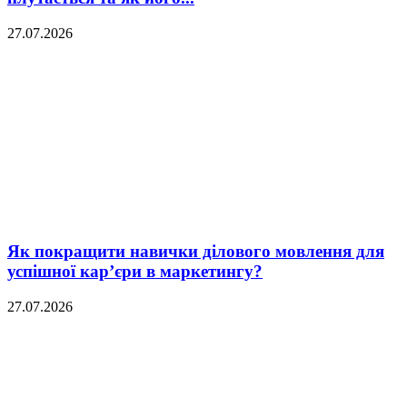
27.07.2026
Як покращити навички ділового мовлення для
успішної кар’єри в маркетингу?
27.07.2026