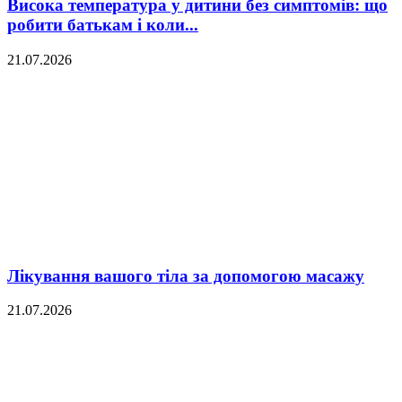
Висока температура у дитини без симптомів: що
робити батькам і коли...
21.07.2026
Лікування вашого тіла за допомогою масажу
21.07.2026