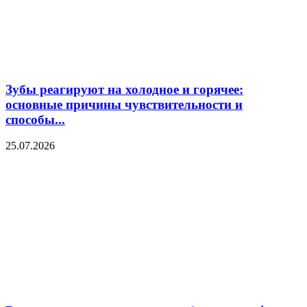
Зубы реагируют на холодное и горячее:
основные причины чувствительности и
способы...
25.07.2026