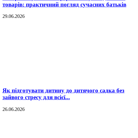
товарів: практичний погляд сучасних батьків
29.06.2026
Як підготувати дитину до дитячого садка без
зайвого стресу для всієї...
26.06.2026