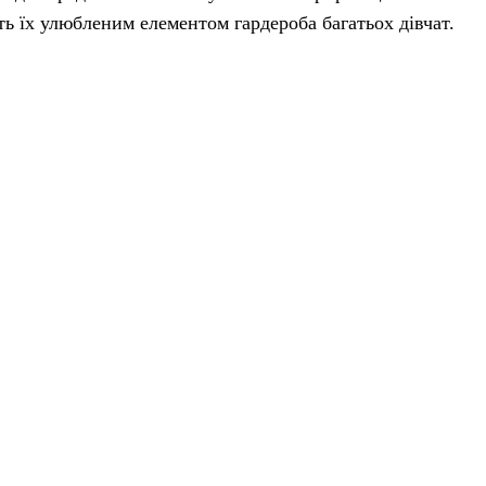
ь їх улюбленим елементом гардероба багатьох дівчат.