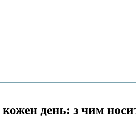
 кожен день: з чим носи