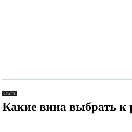
СТАТТІ
Какие вина выбрать к