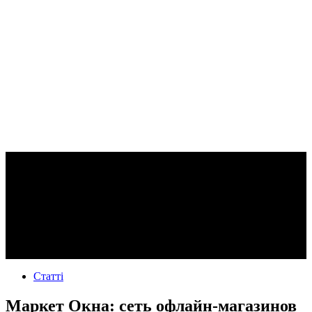
Статті
Маркет Окна: сеть офлайн-магазинов