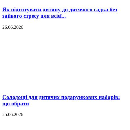
Як підготувати дитину до дитячого садка без
зайвого стресу для всієї...
26.06.2026
Солодощі для дитячих подарункових наборів:
що обрати
25.06.2026