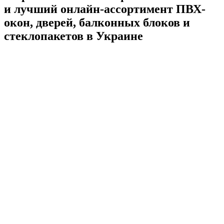
и лучший онлайн-ассортимент ПВХ-
окон, дверей, балконных блоков и
стеклопакетов в Украине