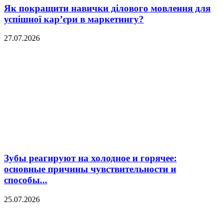
Як покращити навички ділового мовлення для
успішної кар’єри в маркетингу?
27.07.2026
Зубы реагируют на холодное и горячее:
основные причины чувствительности и
способы...
25.07.2026