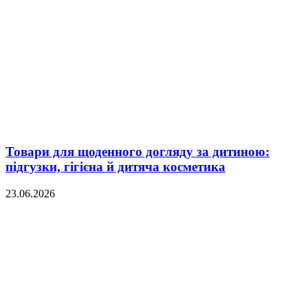
Товари для щоденного догляду за дитиною:
підгузки, гігієна й дитяча косметика
23.06.2026