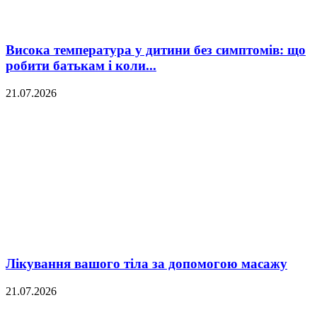
Висока температура у дитини без симптомів: що
робити батькам і коли...
21.07.2026
Лікування вашого тіла за допомогою масажу
21.07.2026