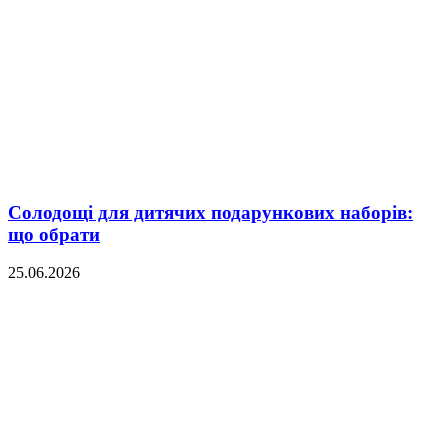
Солодощі для дитячих подарункових наборів:
що обрати
25.06.2026