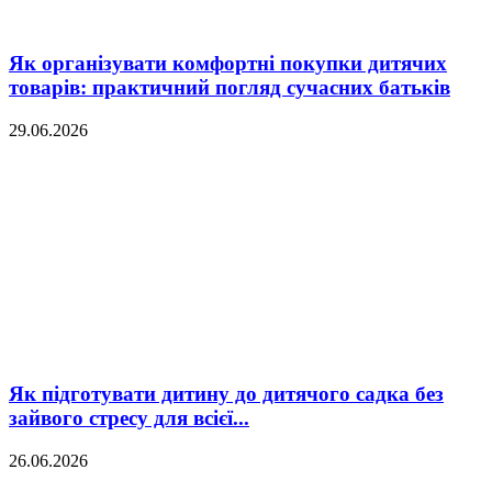
Як організувати комфортні покупки дитячих
товарів: практичний погляд сучасних батьків
29.06.2026
Як підготувати дитину до дитячого садка без
зайвого стресу для всієї...
26.06.2026