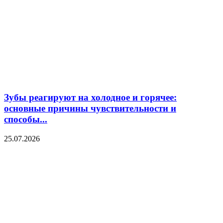
Зубы реагируют на холодное и горячее:
основные причины чувствительности и
способы...
25.07.2026