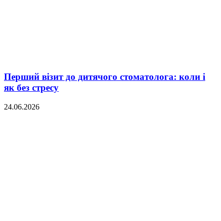
Перший візит до дитячого стоматолога: коли і
як без стресу
24.06.2026