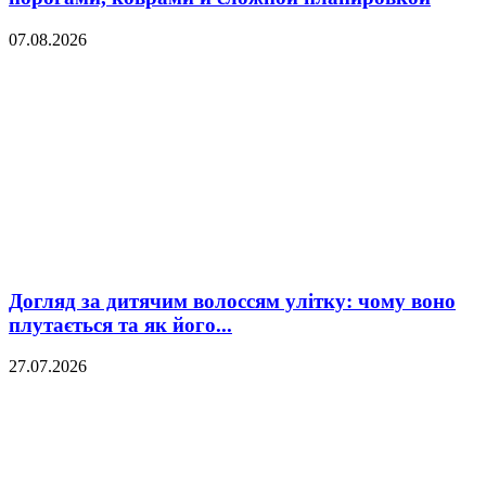
07.08.2026
Догляд за дитячим волоссям улітку: чому воно
плутається та як його...
27.07.2026