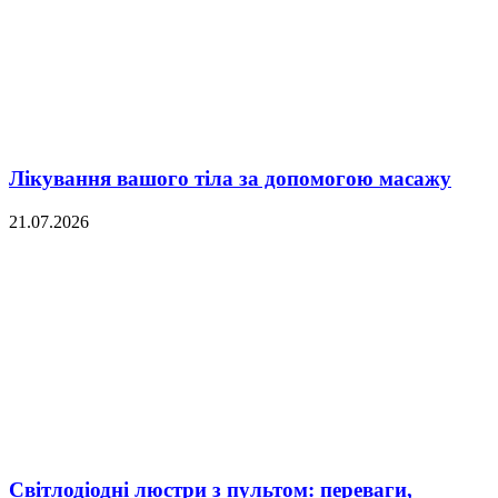
Лікування вашого тіла за допомогою масажу
21.07.2026
Світлодіодні люстри з пультом: переваги,