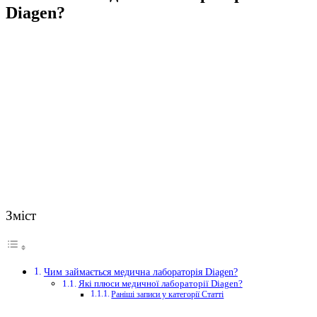
Diagen?
Зміст
Чим займається медична лабораторія Diagen?
Які плюси медичної лабораторії Diagen?
Раніші записи у категорії Статті