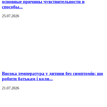
основные причины чувствительности и
способы...
25.07.2026
Висока температура у дитини без симптомів: що
робити батькам і коли...
21.07.2026