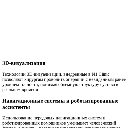
3D-визуализация
Технологии 3D-визуализации, внедренные в N1 Clinic,
позволяют хирургам проводить операции с невиданным ранее
уровнем точности, понимая объемную структуру сустава в
реальном времени.
Навигационные системы и роботизированные
ассистенты
Использование передовых навигационных систем и
роботизированных помощников уменьшает человеческий