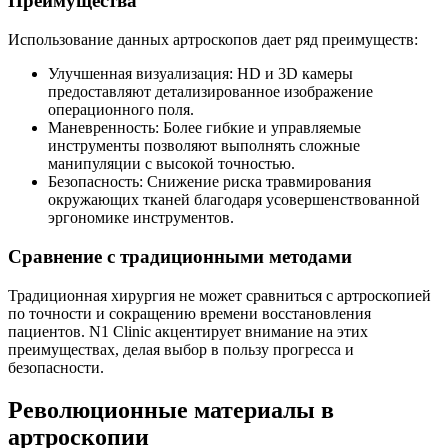
Преимущества
Использование данных артроскопов дает ряд преимуществ:
Улучшенная визуализация: HD и 3D камеры
предоставляют детализированное изображение
операционного поля.
Маневренность: Более гибкие и управляемые
инструменты позволяют выполнять сложные
манипуляции с высокой точностью.
Безопасность: Снижение риска травмирования
окружающих тканей благодаря усовершенствованной
эргономике инструментов.
Сравнение с традиционными методами
Традиционная хирургия не может сравниться с артроскопией
по точности и сокращению времени восстановления
пациентов. N1 Clinic акцентирует внимание на этих
преимуществах, делая выбор в пользу прогресса и
безопасности.
Революционные материалы в
артроскопии