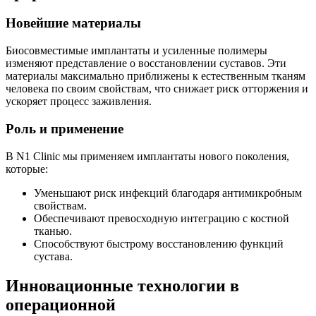
Новейшие материалы
Биосовместимые имплантаты и усиленные полимеры
изменяют представление о восстановлении суставов. Эти
материалы максимально приближены к естественным тканям
человека по своим свойствам, что снижает риск отторжения и
ускоряет процесс заживления.
Роль и применение
В N1 Clinic мы применяем имплантаты нового поколения,
которые:
Уменьшают риск инфекций благодаря антимикробным
свойствам.
Обеспечивают превосходную интеграцию с костной
тканью.
Способствуют быстрому восстановлению функций
сустава.
Инновационные технологии в
операционной