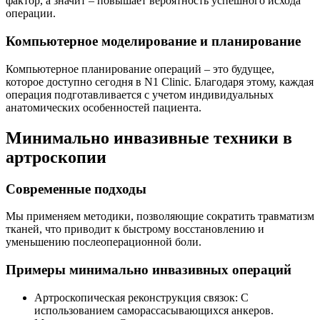
фактор, а значит – повышает вероятность успешного исхода
операции.
Компьютерное моделирование и планирование
Компьютерное планирование операций – это будущее,
которое доступно сегодня в N1 Clinic. Благодаря этому, каждая
операция подготавливается с учетом индивидуальных
анатомических особенностей пациента.
Минимально инвазивные техники в
артроскопии
Современные подходы
Мы применяем методики, позволяющие сократить травматизм
тканей, что приводит к быстрому восстановлению и
уменьшению послеоперационной боли.
Примеры минимально инвазивных операций
Артроскопическая реконструкция связок: С
использованием саморассасывающихся анкеров.