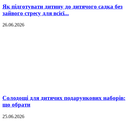
Як підготувати дитину до дитячого садка без
зайвого стресу для всієї...
26.06.2026
Солодощі для дитячих подарункових наборів:
що обрати
25.06.2026