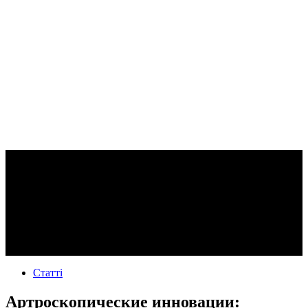
Статті
Артроскопические инновации: