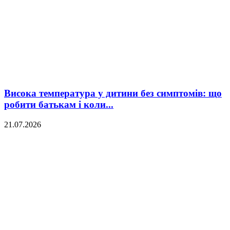
Висока температура у дитини без симптомів: що
робити батькам і коли...
21.07.2026