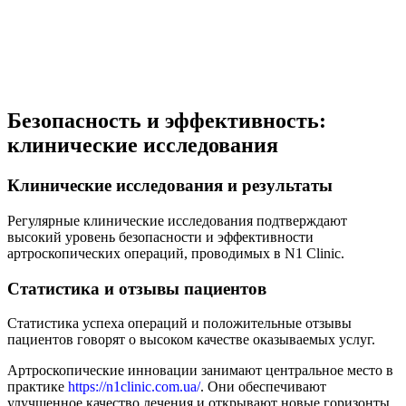
Безопасность и эффективность:
клинические исследования
Клинические исследования и результаты
Регулярные клинические исследования подтверждают
высокий уровень безопасности и эффективности
артроскопических операций, проводимых в N1 Clinic.
Статистика и отзывы пациентов
Статистика успеха операций и положительные отзывы
пациентов говорят о высоком качестве оказываемых услуг.
Артроскопические инновации занимают центральное место в
практике
https://n1clinic.com.ua/
. Они обеспечивают
улучшенное качество лечения и открывают новые горизонты