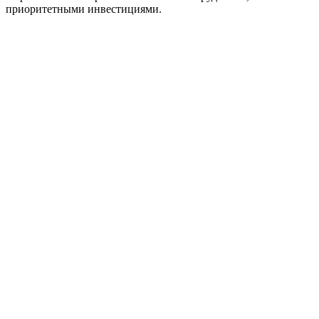
приоритетными инвестициями.