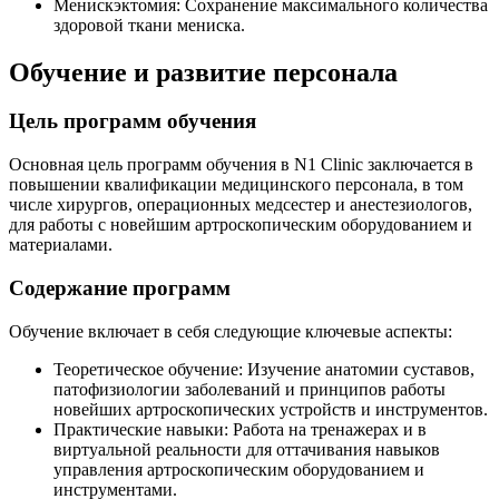
Менискэктомия: Сохранение максимального количества
здоровой ткани мениска.
Обучение и развитие персонала
Цель программ обучения
Основная цель программ обучения в N1 Clinic заключается в
повышении квалификации медицинского персонала, в том
числе хирургов, операционных медсестер и анестезиологов,
для работы с новейшим артроскопическим оборудованием и
материалами.
Содержание программ
Обучение включает в себя следующие ключевые аспекты:
Теоретическое обучение: Изучение анатомии суставов,
патофизиологии заболеваний и принципов работы
новейших артроскопических устройств и инструментов.
Практические навыки: Работа на тренажерах и в
виртуальной реальности для оттачивания навыков
управления артроскопическим оборудованием и
инструментами.