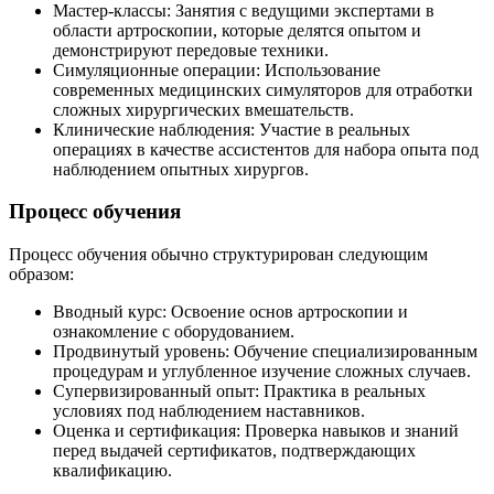
Мастер-классы: Занятия с ведущими экспертами в
области артроскопии, которые делятся опытом и
демонстрируют передовые техники.
Симуляционные операции: Использование
современных медицинских симуляторов для отработки
сложных хирургических вмешательств.
Клинические наблюдения: Участие в реальных
операциях в качестве ассистентов для набора опыта под
наблюдением опытных хирургов.
Процесс обучения
Процесс обучения обычно структурирован следующим
образом:
Вводный курс: Освоение основ артроскопии и
ознакомление с оборудованием.
Продвинутый уровень: Обучение специализированным
процедурам и углубленное изучение сложных случаев.
Супервизированный опыт: Практика в реальных
условиях под наблюдением наставников.
Оценка и сертификация: Проверка навыков и знаний
перед выдачей сертификатов, подтверждающих
квалификацию.