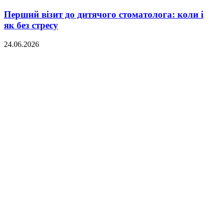
Перший візит до дитячого стоматолога: коли і
як без стресу
24.06.2026