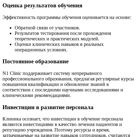
Оценка результатов обучения
Эффективность программы обучения оценивается на основе:
Обратной связи от участников.
Результатов тестирования после прохождения
теоретических и практических модулей.
Оценки клинических навыков в реальных
операционных условиях.
Постоянное образование
N1 Clinic поддерживает систему непрерывного
профессионального образования, предлагая регулярные курсы
повышения квалификации и обновление знаний в
соответствии с последними научными исследованиями и
клиническими рекомендациями.
Инвестиции в развитие персонала
Клиника осознает, что инвестиции в обучение персонала
являются инвестициями в качество лечения пациентов и
репутацию учреждения. Поэтому ресурсы и время,
затрачиваемые на развитие навыков сотрудников, считаются