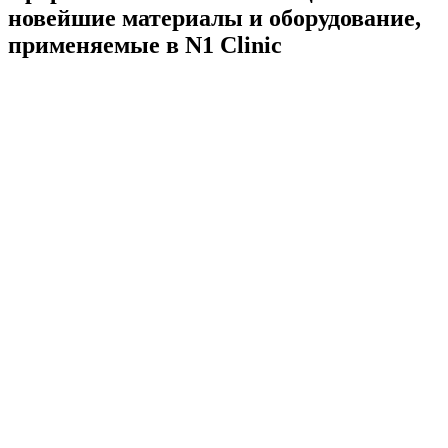
новейшие материалы и оборудование,
применяемые в N1 Clinic