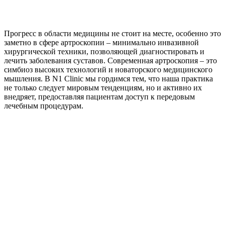
Прогресс в области медицины не стоит на месте, особенно это
заметно в сфере артроскопии – минимально инвазивной
хирургической техники, позволяющей диагностировать и
лечить заболевания суставов.
Современная артроскопия – это
симбиоз высоких технологий и новаторского медицинского
мышления. В N1 Clinic мы гордимся тем, что наша практика
не только следует мировым тенденциям, но и активно их
внедряет, предоставляя пациентам доступ к передовым
лечебным процедурам.